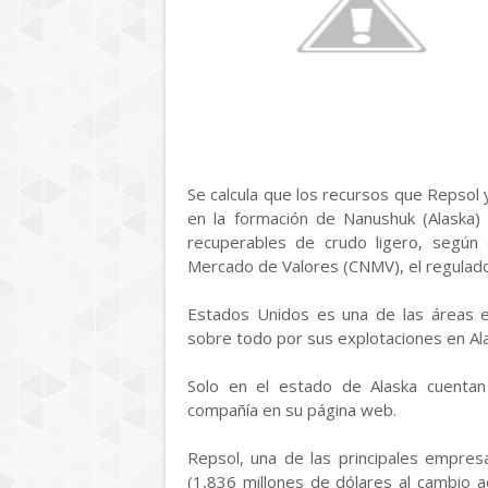
Se calcula que los recursos que Repsol
en la formación de Nanushuk (Alaska)
recuperables de crudo ligero, según c
Mercado de Valores (CNMV), el regulador
Estados Unidos es una de las áreas es
sobre todo por sus explotaciones en Ala
Solo en el estado de Alaska cuentan
compañía en su página web.
Repsol, una de las principales empre
(1,836 millones de dólares al cambio a