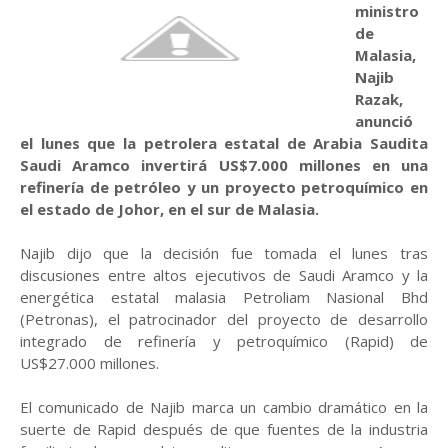
ministro
de
Malasia,
Najib
Razak,
anunció
el lunes que la petrolera estatal de Arabia Saudita
Saudi Aramco invertirá US$7.000 millones en una
refinería de petróleo y un proyecto petroquímico en
el estado de Johor, en el sur de Malasia.
Najib dijo que la decisión fue tomada el lunes tras
discusiones entre altos ejecutivos de Saudi Aramco y la
energética estatal malasia Petroliam Nasional Bhd
(Petronas), el patrocinador del proyecto de desarrollo
integrado de refinería y petroquímico (Rapid) de
US$27.000 millones.
El comunicado de Najib marca un cambio dramático en la
suerte de Rapid después de que fuentes de la industria