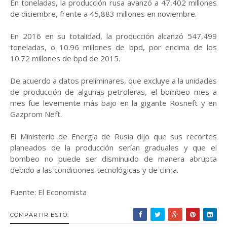
En toneladas, la producción rusa avanzó a 47,402 millones
de diciembre, frente a 45,883 millones en noviembre.
En 2016 en su totalidad, la producción alcanzó 547,499
toneladas, o 10.96 millones de bpd, por encima de los
10.72 millones de bpd de 2015.
De acuerdo a datos preliminares, que excluye a la unidades
de producción de algunas petroleras, el bombeo mes a
mes fue levemente más bajo en la gigante Rosneft y en
Gazprom Neft.
El Ministerio de Energía de Rusia dijo que sus recortes
planeados de la producción serían graduales y que el
bombeo no puede ser disminuido de manera abrupta
debido a las condiciones tecnológicas y de clima.
Fuente: El Economista
COMPARTIR ESTO: