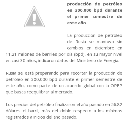
producción de petróleo
en 300,000 bpd durante
el primer semestre de
este año.
La producción de petróleo
de Rusia se mantuvo sin
cambios en diciembre en
11.21 millones de barriles por día (bpd), en su mayor nivel
en casi 30 años, indicaron datos del Ministerio de Energía.
Rusia se está preparando para recortar la producción de
petróleo en 300,000 bpd durante el primer semestre de
este año, como parte de un acuerdo global con la OPEP
que busca reequilibrar al mercado.
Los precios del petróleo finalizaron el año pasado en 56.82
dólares el barril, más del doble respecto a los mínimos
registrados a inicios del año pasado.