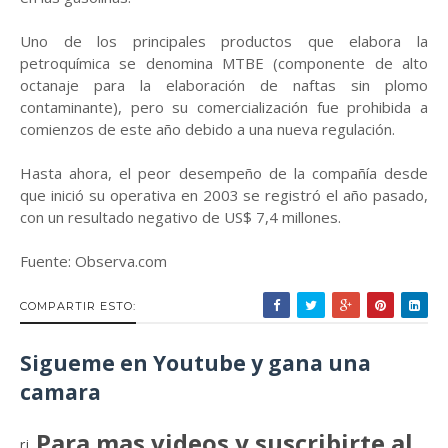
Uno de los principales productos que elabora la
petroquímica se denomina MTBE (componente de alto
octanaje para la elaboración de naftas sin plomo
contaminante), pero su comercialización fue prohibida a
comienzos de este año debido a una nueva regulación.
Hasta ahora, el peor desempeño de la compañía desde
que inició su operativa en 2003 se registró el año pasado,
con un resultado negativo de US$ 7,4 millones.
Fuente: Observa.com
COMPARTIR ESTO:
Sigueme en Youtube y gana una
camara
Para mas videos y suscribirte al
rj