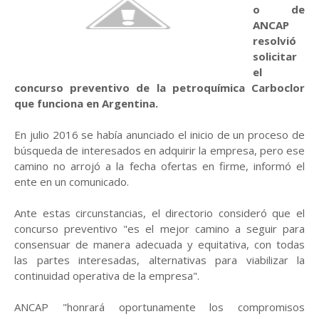
o de
ANCAP
resolvió
solicitar
el
concurso preventivo de la petroquímica Carboclor
que funciona en Argentina.
En julio 2016 se había anunciado el inicio de un proceso de
búsqueda de interesados en adquirir la empresa, pero ese
camino no arrojó a la fecha ofertas en firme, informó el
ente en un comunicado.
Ante estas circunstancias, el directorio consideró que el
concurso preventivo "es el mejor camino a seguir para
consensuar de manera adecuada y equitativa, con todas
las partes interesadas, alternativas para viabilizar la
continuidad operativa de la empresa".
ANCAP "honrará oportunamente los compromisos