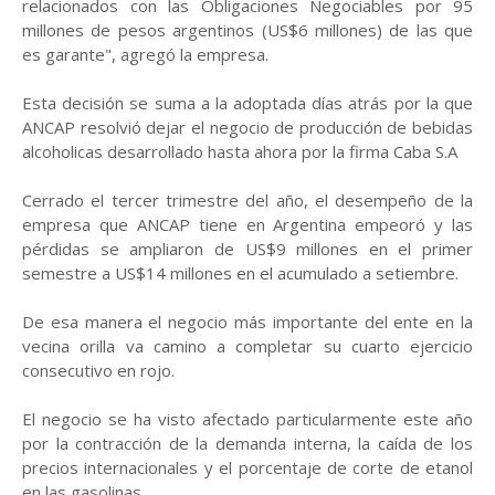
relacionados con las Obligaciones Negociables por 95
millones de pesos argentinos (US$6 millones) de las que
es garante", agregó la empresa.
Esta decisión se suma a la adoptada días atrás por la que
ANCAP resolvió dejar el negocio de producción de bebidas
alcoholicas desarrollado hasta ahora por la firma Caba S.A
Cerrado el tercer trimestre del año, el desempeño de la
empresa que ANCAP tiene en Argentina empeoró y las
pérdidas se ampliaron de US$9 millones en el primer
semestre a US$14 millones en el acumulado a setiembre.
De esa manera el negocio más importante del ente en la
vecina orilla va camino a completar su cuarto ejercicio
consecutivo en rojo.
El negocio se ha visto afectado particularmente este año
por la contracción de la demanda interna, la caída de los
precios internacionales y el porcentaje de corte de etanol
en las gasolinas.