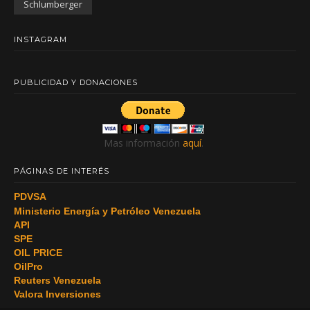
Schlumberger
INSTAGRAM
PUBLICIDAD Y DONACIONES
Mas información
aquí
.
PÁGINAS DE INTERÉS
PDVSA
Ministerio Energía y Petróleo Venezuela
API
SPE
OIL PRICE
OilPro
Reuters Venezuela
Valora Inversiones