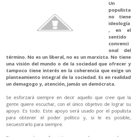
Un
populista
no tiene
ideología
, en el
sentido
convenci
onal del
término. No es un liberal, no es un marxista. No tiene
una visión del mundo o de la sociedad que ofrecer y
tampoco tiene interés en la coherencia que exige un
planteamiento integral de la sociedad. Es en realidad
un demagogo y, atención, jamás un demócrata.
Se esforzará siempre en decir aquello que cree que la
gente quiere escuchar, con el único objetivo de lograr su
apoyo. Es todo. Este apoyo será usado por el populista
para obtener el poder político y, si le es posible,
secuestrarlo para siempre.