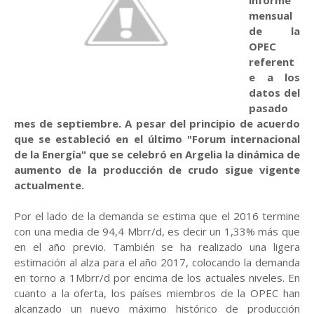
informe
mensual
de la
OPEC
referent
e a los
datos del
pasado
mes de septiembre. A pesar del principio de acuerdo
que se estableció en el último "Forum internacional
de la Energía" que se celebró en Argelia la dinámica de
aumento de la producción de crudo sigue vigente
actualmente.
Por el lado de la demanda se estima que el 2016 termine
con una media de 94,4 Mbrr/d, es decir un 1,33% más que
en el año previo. También se ha realizado una ligera
estimación al alza para el año 2017, colocando la demanda
en torno a 1Mbrr/d por encima de los actuales niveles. En
cuanto a la oferta, los países miembros de la OPEC han
alcanzado un nuevo máximo histórico de producción