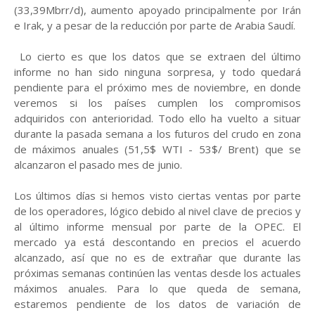
(33,39Mbrr/d), aumento apoyado principalmente por Irán
e Irak, y a pesar de la reducción por parte de Arabia Saudí.
Lo cierto es que los datos que se extraen del último
informe no han sido ninguna sorpresa, y todo quedará
pendiente para el próximo mes de noviembre, en donde
veremos si los países cumplen los compromisos
adquiridos con anterioridad. Todo ello ha vuelto a situar
durante la pasada semana a los futuros del crudo en zona
de máximos anuales (51,5$ WTI - 53$/ Brent) que se
alcanzaron el pasado mes de junio.
Los últimos días si hemos visto ciertas ventas por parte
de los operadores, lógico debido al nivel clave de precios y
al último informe mensual por parte de la OPEC. El
mercado ya está descontando en precios el acuerdo
alcanzado, así que no es de extrañar que durante las
próximas semanas continúen las ventas desde los actuales
máximos anuales. Para lo que queda de semana,
estaremos pendiente de los datos de variación de