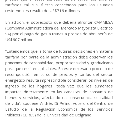
tarifarios tal cual fueran concebidos para los usuarios
residenciales resulta de US$716 millones.
En adición, el sobrecosto que debería afrontar CAMMESA
(Compañía Administradora del Mercado Mayorista Eléctrico
SA) por el pago de gas a usinas a precios de abril sería de
US$607 millones.
“Entendemos que la toma de futuras decisiones en materia
tarifaria por parte de la administración debe observar los
principios de razonabilidad, proporcionalidad y gradualismo
para que resulten aplicables. En este necesario proceso de
recomposición en curso de precios y tarifas del sector
energético resulta imprescindible considerar los niveles de
ingreso de los hogares, toda vez que los aumentos
impactan directamente en las canastas de consumo de
bienes y servicios, afectando en consecuencia su calidad
de vida”, sostiene Andrés Di Pelino, vocero del Centro de
Estudio de la Regulación Económica de los Servicios
Públicos (CERES) de la Universidad de Belgrano.