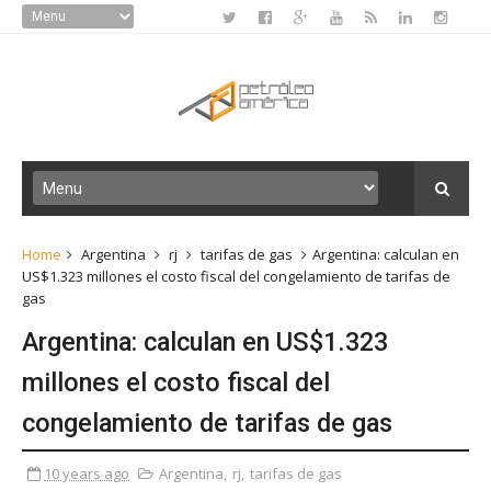
Home
Argentina
rj
tarifas de gas
Argentina: calculan en
US$1.323 millones el costo fiscal del congelamiento de tarifas de
gas
Argentina: calculan en US$1.323
millones el costo fiscal del
congelamiento de tarifas de gas
10 years ago
Argentina
,
rj
,
tarifas de gas