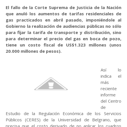
El fallo de la Corte Suprema de Justicia de la Nación
que anuló los aumentos de tarifas residenciales de
gas practicados en abril pasado, imponiéndole al
Gobierno la realización de audiencias públicas no sólo
para fijar la tarifa de transporte y distribución, sino
para determinar el precio del gas en boca de pozo,
tiene un costo fiscal de US$1.323 millones (unos
20.000 millones de pesos).
Así lo
indica el
más
reciente
informe
del Centro
de
Estudio de la Regulación Económica de los Servicios
Públicos (CERES) de la Universidad de Belgrano, que
precisa que el costo derivado de no aplicar los cuadros