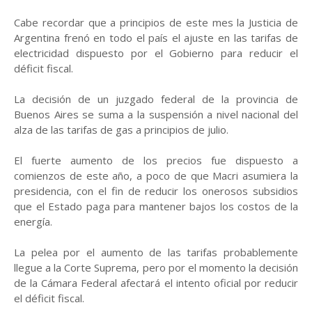
Cabe recordar que a principios de este mes la Justicia de
Argentina frenó en todo el país el ajuste en las tarifas de
electricidad dispuesto por el Gobierno para reducir el
déficit fiscal.
La decisión de un juzgado federal de la provincia de
Buenos Aires se suma a la suspensión a nivel nacional del
alza de las tarifas de gas a principios de julio.
El fuerte aumento de los precios fue dispuesto a
comienzos de este año, a poco de que Macri asumiera la
presidencia, con el fin de reducir los onerosos subsidios
que el Estado paga para mantener bajos los costos de la
energía.
La pelea por el aumento de las tarifas probablemente
llegue a la Corte Suprema, pero por el momento la decisión
de la Cámara Federal afectará el intento oficial por reducir
el déficit fiscal.