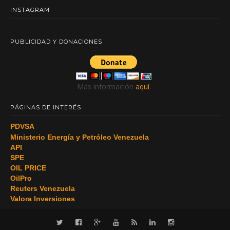
INSTAGRAM
PUBLICIDAD Y DONACIONES
Mas información
aquí
.
PÁGINAS DE INTERÉS
PDVSA
Ministerio Energía y Petróleo Venezuela
API
SPE
OIL PRICE
OilPro
Reuters Venezuela
Valora Inversiones