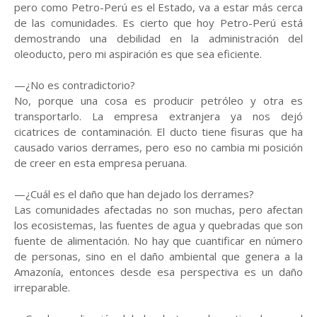
pero como Petro-Perú es el Estado, va a estar más cerca
de las comunidades. Es cierto que hoy Petro-Perú está
demostrando una debilidad en la administración del
oleoducto, pero mi aspiración es que sea eficiente.
—¿No es contradictorio?
No, porque una cosa es producir petróleo y otra es
transportarlo. La empresa extranjera ya nos dejó
cicatrices de contaminación. El ducto tiene fisuras que ha
causado varios derrames, pero eso no cambia mi posición
de creer en esta empresa peruana.
—¿Cuál es el daño que han dejado los derrames?
Las comunidades afectadas no son muchas, pero afectan
los ecosistemas, las fuentes de agua y quebradas que son
fuente de alimentación. No hay que cuantificar en número
de personas, sino en el daño ambiental que genera a la
Amazonía, entonces desde esa perspectiva es un daño
irreparable.