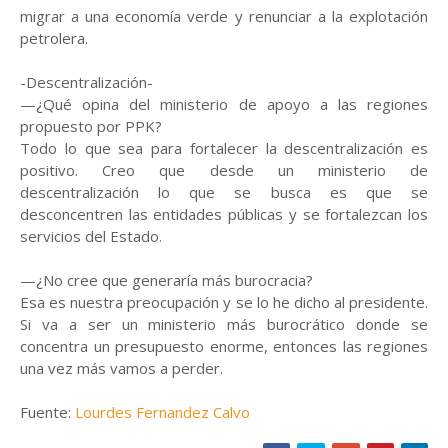
migrar a una economía verde y renunciar a la explotación
petrolera.
-Descentralización-
—¿Qué opina del ministerio de apoyo a las regiones
propuesto por PPK?
Todo lo que sea para fortalecer la descentralización es
positivo. Creo que desde un ministerio de
descentralización lo que se busca es que se
desconcentren las entidades públicas y se fortalezcan los
servicios del Estado.
—¿No cree que generaría más burocracia?
Esa es nuestra preocupación y se lo he dicho al presidente.
Si va a ser un ministerio más burocrático donde se
concentra un presupuesto enorme, entonces las regiones
una vez más vamos a perder.
Fuente:
Lourdes Fernandez Calvo