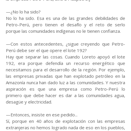
—¿No lo ha sido?
No lo ha sido. Esa es una de las grandes debilidades de
Petro-Perú, pero tienen el desafío y el reto de serlo
porque las comunidades indígenas no le tienen confianza.
—Con estos antecedentes, ¿sigue creyendo que Petro-
Perú debe ser el que opere el lote 192?
Hay que separar las cosas. Cuando Loreto apoyó el lote
192, era porque defendía un recurso energético que
necesitamos para el desarrollo de la región. Por ejemplo,
las empresas privadas que han explotado petróleo en la
Amazonía nunca han dado luz a las comunidades. Y nuestra
aspiración es que una empresa como Petro-Perú lo
primero que debe hacer es dar a las comunidades agua,
desagüe y electricidad.
—Entonces, insiste en ese pedido...
Sí, porque en 40 años de explotación con las empresas
extranjeras no hemos logrado nada de eso en los pueblos,