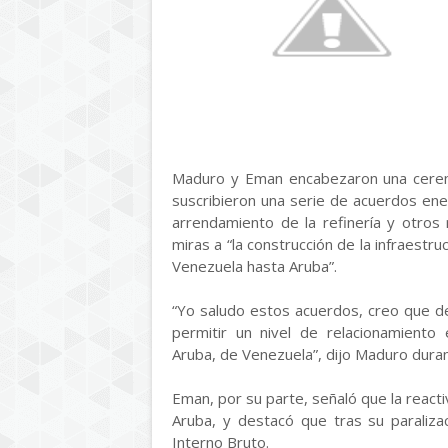
Maduro y Eman encabezaron una cerem
suscribieron una serie de acuerdos ene
arrendamiento de la refinería y otros
miras a “la construcción de la infraestr
Venezuela hasta Aruba”.
“Yo saludo estos acuerdos, creo que d
permitir un nivel de relacionamiento 
Aruba, de Venezuela”, dijo Maduro duran
Eman, por su parte, señaló que la reacti
Aruba, y destacó que tras su paraliza
Interno Bruto.