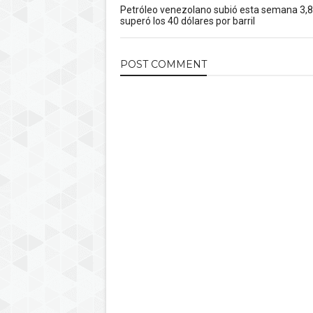
Petróleo venezolano subió esta semana 3,
superó los 40 dólares por barril
POST
COMMENT