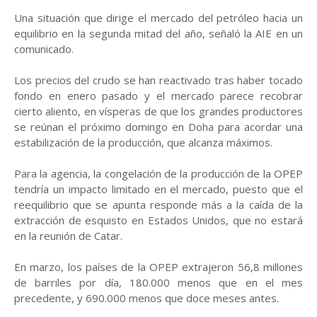
Una situación que dirige el mercado del petróleo hacia un
equilibrio en la segunda mitad del año, señaló la AIE en un
comunicado.
Los precios del crudo se han reactivado tras haber tocado
fondo en enero pasado y el mercado parece recobrar
cierto aliento, en vísperas de que los grandes productores
se reúnan el próximo domingo en Doha para acordar una
estabilización de la producción, que alcanza máximos.
Para la agencia, la congelación de la producción de la OPEP
tendría un impacto limitado en el mercado, puesto que el
reequilibrio que se apunta responde más a la caída de la
extracción de esquisto en Estados Unidos, que no estará
en la reunión de Catar.
En marzo, los países de la OPEP extrajeron 56,8 millones
de barriles por día, 180.000 menos que en el mes
precedente, y 690.000 menos que doce meses antes.