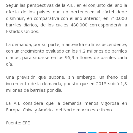
Según las perspectivas de la AIE, en el conjunto del año la
oferta de los países que no pertenecen al cártel debe
disminuir, en comparativa con el año anterior, en 710.000
barriles diarios, de los cuales 480.000 corresponderán a
Estados Unidos.
La demanda, por su parte, mantendrá su línea ascendente,
con un crecimiento evaluado en los 1,2 millones de barriles
diarios, para situarse en los 95,9 millones de barriles cada
día.
Una previsión que supone, sin embargo, un freno del
incremento de la demanda, puesto que en 2015 subió 1,8
millones de barriles por día.
La AIE considera que la demanda menos vigorosa en
Europa, China y América del Norte marca este freno.
Fuente: EFE