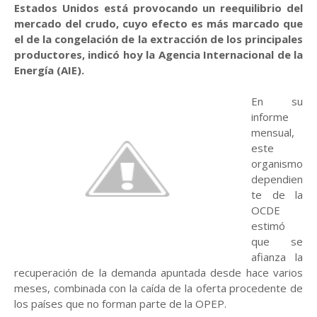
Estados Unidos está provocando un reequilibrio del
mercado del crudo, cuyo efecto es más marcado que
el de la congelación de la extracción de los principales
productores, indicó hoy la Agencia Internacional de la
Energía (AIE).
En su
informe
mensual,
este
organismo
dependien
te de la
OCDE
estimó
que se
afianza la
recuperación de la demanda apuntada desde hace varios
meses, combinada con la caída de la oferta procedente de
los países que no forman parte de la OPEP.