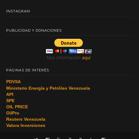
INSTAGRAM
PUBLICIDAD Y DONACIONES
Mas información
aquí
.
PÁGINAS DE INTERÉS
PDVSA
Ministerio Energía y Petróleo Venezuela
API
SPE
OIL PRICE
OilPro
Reuters Venezuela
Valora Inversiones