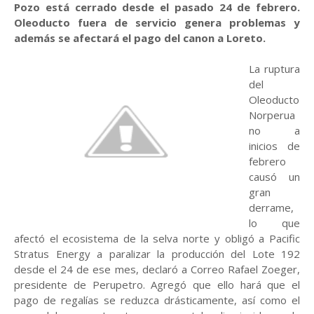
Pozo está cerrado desde el pasado 24 de febrero.
Oleoducto fuera de servicio genera problemas y
además se afectará el pago del canon a Loreto.
La ruptura
del
Oleoducto
Norperua
no a
inicios de
febrero
causó un
gran
derrame,
lo que
afectó el ecosistema de la selva norte y obligó a Pacific
Stratus Energy a paralizar la producción del Lote 192
desde el 24 de ese mes, declaró a Correo Rafael Zoeger,
presidente de Perupetro. Agregó que ello hará que el
pago de regalías se reduzca drásticamente, así como el