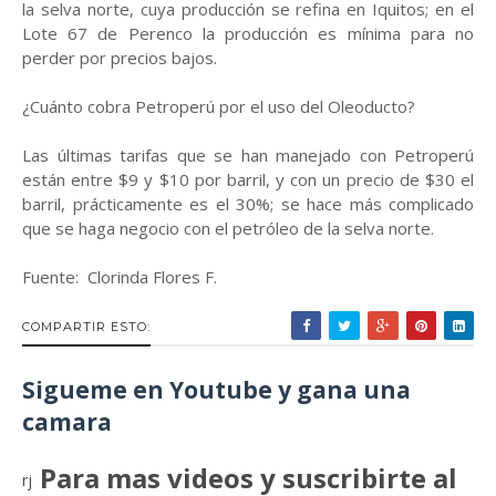
la selva norte, cuya producción se refina en Iquitos; en el
Lote 67 de Perenco la producción es mínima para no
perder por precios bajos.
¿Cuánto cobra Petroperú por el uso del Oleoducto?
Las últimas tarifas que se han manejado con Petroperú
están entre $9 y $10 por barril, y con un precio de $30 el
barril, prácticamente es el 30%; se hace más complicado
que se haga negocio con el petróleo de la selva norte.
Fuente: Clorinda Flores F.
COMPARTIR ESTO:
Sigueme en Youtube y gana una
camara
Para mas videos y suscribirte al
rj