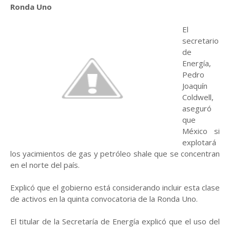
Ronda Uno
El
secretario
de
Energía,
Pedro
Joaquín
Coldwell,
aseguró
que
México si
explotará
los yacimientos de gas y petróleo shale que se concentran
en el norte del país.
Explicó que el gobierno está considerando incluir esta clase
de activos en la quinta convocatoria de la Ronda Uno.
El titular de la Secretaría de Energía explicó que el uso del