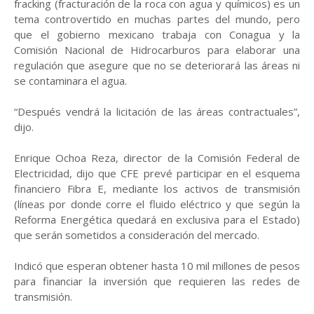
fracking (fracturación de la roca con agua y químicos) es un
tema controvertido en muchas partes del mundo, pero
que el gobierno mexicano trabaja con Conagua y la
Comisión Nacional de Hidrocarburos para elaborar una
regulación que asegure que no se deteriorará las áreas ni
se contaminara el agua.
“Después vendrá la licitación de las áreas contractuales”,
dijo.
Enrique Ochoa Reza, director de la Comisión Federal de
Electricidad, dijo que CFE prevé participar en el esquema
financiero Fibra E, mediante los activos de transmisión
(líneas por donde corre el fluido eléctrico y que según la
Reforma Energética quedará en exclusiva para el Estado)
que serán sometidos a consideración del mercado.
Indicó que esperan obtener hasta 10 mil millones de pesos
para financiar la inversión que requieren las redes de
transmisión.