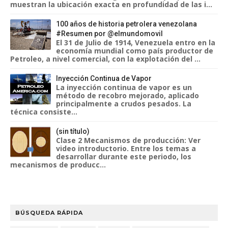
muestran la ubicación exacta en profundidad de las i...
100 años de historia petrolera venezolana
#Resumen por @elmundomovil
El 31 de Julio de 1914, Venezuela entro en la
economía mundial como país productor de
Petroleo, a nivel comercial, con la explotación del ...
Inyección Continua de Vapor
La inyección continua de vapor es un
método de recobro mejorado, aplicado
principalmente a crudos pesados. La
técnica consiste...
(sin título)
Clase 2 Mecanismos de producción: Ver
video introductorio. Entre los temas a
desarrollar durante este periodo, los
mecanismos de producc...
BÚSQUEDA RÁPIDA