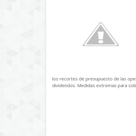
los recortes de presupuesto de las oper
dividendos. Medidas extremas para sobr