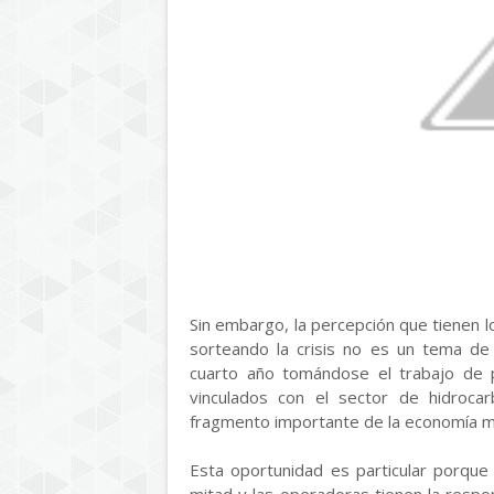
Sin embargo, la percepción que tienen l
sorteando la crisis no es un tema de
cuarto año tomándose el trabajo de p
vinculados con el sector de hidrocar
fragmento importante de la economía m
Esta oportunidad es particular porque