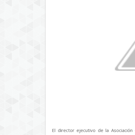
El director ejecutivo de la Asociació