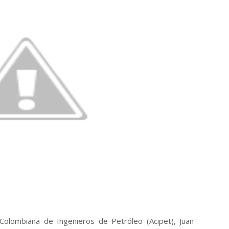
n Colombiana de Ingenieros de Petróleo (Acipet), Juan