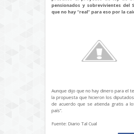
pensionados y sobrevivientes del S
que no hay “real” para eso por la caí
Aunque dijo que no hay dinero para el t
la propuesta que hicieron los diputados 
de acuerdo que se atienda gratis a los
país”.
Fuente: Diario Tal Cual