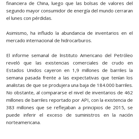
financiera de China, luego que las bolsas de valores del
segundo mayor consumidor de energía del mundo cerraran
el lunes con pérdidas.
Asimismo, ha influido la abundancia de inventarios en el
mercado internacional de hidrocarburos.
El informe semanal de lnstituto Americano del Petróleo
reveló que las existencias comerciales de crudo en
Estados Unidos cayeron en 1,9 millones de barriles la
semana pasada frente a las expectativas que tenían los
analistas de que se produjera una baja de 184.000 barriles.
No obstante, al compararse el nivel de inventarios de 462
millones de barriles reportado por API, con la existencia de
383 millones que se reflejaban a principios de 2015, se
puede inferir el exceso de suministros en la nación
norteamericana.