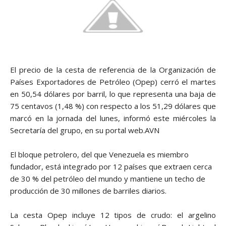
El precio de la cesta de referencia de la Organización de
Países Exportadores de Petróleo (Opep) cerró el martes
en 50,54 dólares por barril, lo que representa una baja de
75 centavos (1,48 %) con respecto a los 51,29 dólares que
marcó en la jornada del lunes, informó este miércoles la
Secretaría del grupo, en su portal web.AVN
El bloque petrolero, del que Venezuela es miembro
fundador, está integrado por 12 países que extraen cerca
de 30 % del petróleo del mundo y mantiene un techo de
producción de 30 millones de barriles diarios.
La cesta Opep incluye 12 tipos de crudo: el argelino