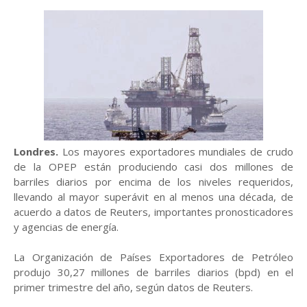
Londres.
Los mayores exportadores mundiales de crudo
de la OPEP están produciendo casi dos millones de
barriles diarios por encima de los niveles requeridos,
llevando al mayor superávit en al menos una década, de
acuerdo a datos de Reuters, importantes pronosticadores
y agencias de energía.
La Organización de Países Exportadores de Petróleo
produjo 30,27 millones de barriles diarios (bpd) en el
primer trimestre del año, según datos de Reuters.