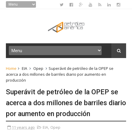
Home
EIA
Opep
Superávit de petróleo de la OPEP se
acerca a dos millones de barriles diario por aumento en
producción
Superávit de petróleo de la OPEP se
acerca a dos millones de barriles diario
por aumento en producción
11 years ago
EIA
,
Opep