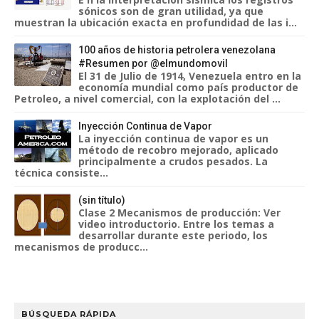
sónicos son de gran utilidad, ya que
muestran la ubicación exacta en profundidad de las i...
100 años de historia petrolera venezolana
#Resumen por @elmundomovil
El 31 de Julio de 1914, Venezuela entro en la
economía mundial como país productor de
Petroleo, a nivel comercial, con la explotación del ...
Inyección Continua de Vapor
La inyección continua de vapor es un
método de recobro mejorado, aplicado
principalmente a crudos pesados. La
técnica consiste...
(sin título)
Clase 2 Mecanismos de producción: Ver
video introductorio. Entre los temas a
desarrollar durante este periodo, los
mecanismos de producc...
BÚSQUEDA RÁPIDA