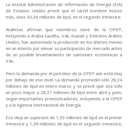
La estatal Administración de Información de Energía (EIA)
de Estados Unidos prevé que el cartel bombee incluso
más, unos 30,36 millones de bpd, en el segundo trimestre.
Analistas afirman que miembros clave de la OPEP,
incluyendo a Arabia Saudita, Irak, Kuwait y Emiratos Árabes
Unidos, han aumentado la producción en los últimos meses
en un intento por elevar su participación de mercado antes
de un posible levantamiento de sanciones económicas a
Irán.
Pero la demanda por el petróleo de la OPEP aún está muy
por debajo de ese nivel. La demanda promedió sólo 28,34
millones de bpd en enero-marzo y se prevé que sea sólo
un poco mayor a 28,37 millones de bpd entre abril y junio,
según importantes pronosticadores, incluyendo a la OPEP
y a la Agencia Internacional de Energía.
Eso deja un superávit de 1,93 millones de bpd en el primer
trimestre y 1,99 millones de bpd en el segundo trimestre,