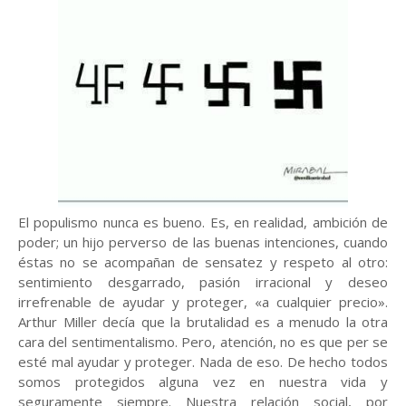
El populismo nunca es bueno. Es, en realidad, ambición de
poder; un hijo perverso de las buenas intenciones, cuando
éstas no se acompañan de sensatez y respeto al otro:
sentimiento desgarrado, pasión irracional y deseo
irrefrenable de ayudar y proteger, «a cualquier precio».
Arthur Miller decía que la brutalidad es a menudo la otra
cara del sentimentalismo. Pero, atención, no es que per se
esté mal ayudar y proteger. Nada de eso. De hecho todos
somos protegidos alguna vez en nuestra vida y
seguramente siempre. Nuestra relación social, por