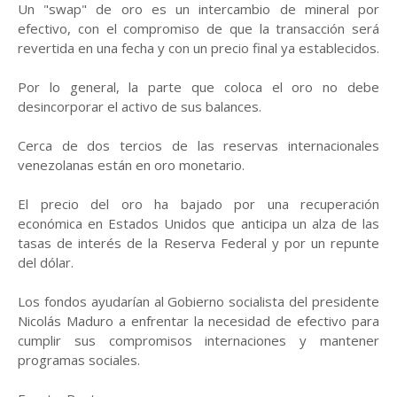
Un "swap" de oro es un intercambio de mineral por
efectivo, con el compromiso de que la transacción será
revertida en una fecha y con un precio final ya establecidos.
Por lo general, la parte que coloca el oro no debe
desincorporar el activo de sus balances.
Cerca de dos tercios de las reservas internacionales
venezolanas están en oro monetario.
El precio del oro ha bajado por una recuperación
económica en Estados Unidos que anticipa un alza de las
tasas de interés de la Reserva Federal y por un repunte
del dólar.
Los fondos ayudarían al Gobierno socialista del presidente
Nicolás Maduro a enfrentar la necesidad de efectivo para
cumplir sus compromisos internaciones y mantener
programas sociales.