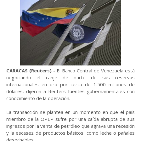
CARACAS (Reuters) -
El Banco Central de Venezuela está
negociando el canje de parte de sus reservas
internacionales en oro por cerca de 1.500 millones de
dólares, dijeron a Reuters fuentes gubernamentales con
conocimiento de la operación.
La transacción se plantea en un momento en que el país
miembro de la OPEP sufre por una caída abrupta de sus
ingresos por la venta de petróleo que agrava una recesión
y la escasez de productos básicos, como leche o pañales
desechables.