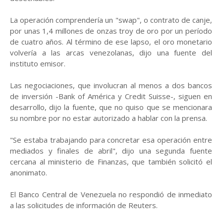
La operación comprendería un "swap", o contrato de canje,
por unas 1,4 millones de onzas troy de oro por un período
de cuatro años. Al término de ese lapso, el oro monetario
volvería a las arcas venezolanas, dijo una fuente del
instituto emisor.
Las negociaciones, que involucran al menos a dos bancos
de inversión -Bank of América y Credit Suisse-, siguen en
desarrollo, dijo la fuente, que no quiso que se mencionara
su nombre por no estar autorizado a hablar con la prensa.
"Se estaba trabajando para concretar esa operación entre
mediados y finales de abril", dijo una segunda fuente
cercana al ministerio de Finanzas, que también solicitó el
anonimato.
El Banco Central de Venezuela no respondió de inmediato
a las solicitudes de información de Reuters.