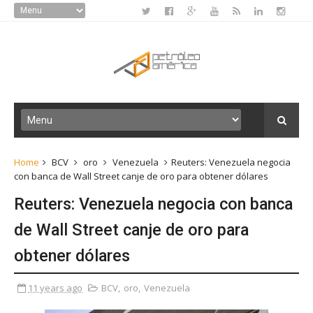
Home
BCV
oro
Venezuela
Reuters: Venezuela negocia
con banca de Wall Street canje de oro para obtener dólares
Reuters: Venezuela negocia con banca
de Wall Street canje de oro para
obtener dólares
11 years ago
BCV
,
oro
,
Venezuela