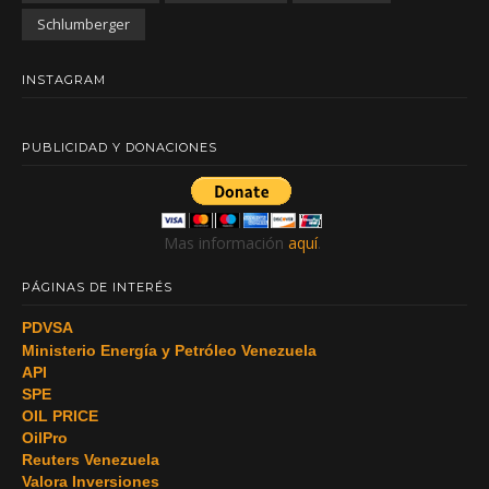
Schlumberger
INSTAGRAM
PUBLICIDAD Y DONACIONES
Mas información
aquí
.
PÁGINAS DE INTERÉS
PDVSA
Ministerio Energía y Petróleo Venezuela
API
SPE
OIL PRICE
OilPro
Reuters Venezuela
Valora Inversiones