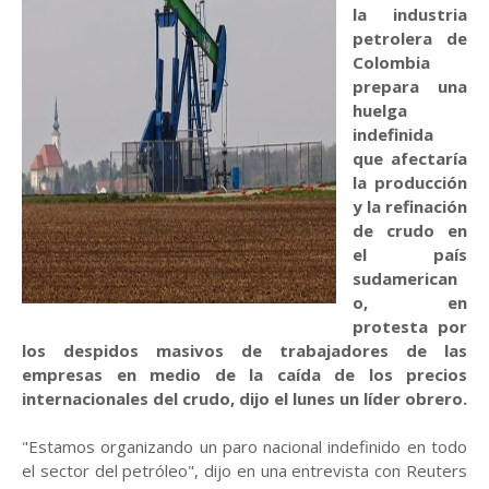
la industria
petrolera de
Colombia
prepara una
huelga
indefinida
que afectaría
la producción
y la refinación
de crudo en
el país
sudamerican
o, en
protesta por
los despidos masivos de trabajadores de las
empresas en medio de la caída de los precios
internacionales del crudo, dijo el lunes un líder obrero.
"Estamos organizando un paro nacional indefinido en todo
el sector del petróleo", dijo en una entrevista con Reuters