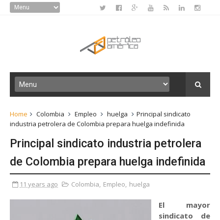
Home
Colombia
Empleo
huelga
Principal sindicato
industria petrolera de Colombia prepara huelga indefinida
Principal sindicato industria petrolera
de Colombia prepara huelga indefinida
11 years ago
Colombia
,
Empleo
,
huelga
El mayor
sindicato de