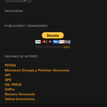
INSTAGRAM
PUBLICIDAD Y DONACIONES
Mas información
aquí
.
PÁGINAS DE INTERÉS
PDVSA
Ministerio Energía y Petróleo Venezuela
API
SPE
OIL PRICE
OilPro
Reuters Venezuela
Valora Inversiones