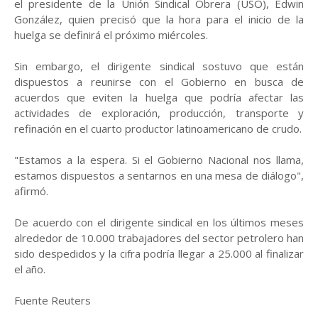
el presidente de la Unión Sindical Obrera (USO), Edwin
González, quien precisó que la hora para el inicio de la
huelga se definirá el próximo miércoles.
Sin embargo, el dirigente sindical sostuvo que están
dispuestos a reunirse con el Gobierno en busca de
acuerdos que eviten la huelga que podría afectar las
actividades de exploración, producción, transporte y
refinación en el cuarto productor latinoamericano de crudo.
"Estamos a la espera. Si el Gobierno Nacional nos llama,
estamos dispuestos a sentarnos en una mesa de diálogo",
afirmó.
De acuerdo con el dirigente sindical en los últimos meses
alrededor de 10.000 trabajadores del sector petrolero han
sido despedidos y la cifra podría llegar a 25.000 al finalizar
el año.
Fuente Reuters