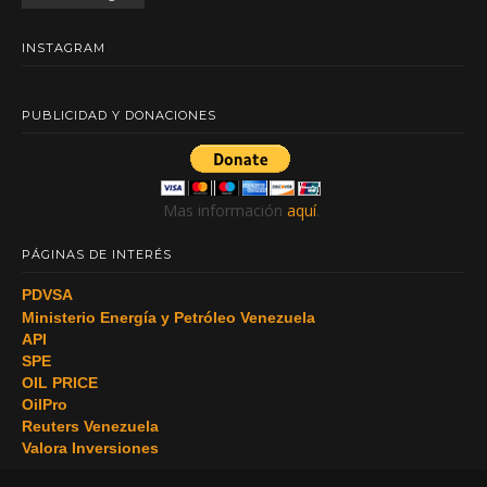
INSTAGRAM
PUBLICIDAD Y DONACIONES
Mas información
aquí
.
PÁGINAS DE INTERÉS
PDVSA
Ministerio Energía y Petróleo Venezuela
API
SPE
OIL PRICE
OilPro
Reuters Venezuela
Valora Inversiones