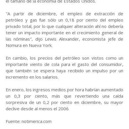
el tamaño de la economía de Estados Unidos.
"A partir de diciembre, el empleo de extracción de
petróleo y gas fue sólo un 0,18 por ciento del empleo
privado total, por lo que cualquier alteración ahí no debería
tener un impacto importante en el crecimiento general de
las nóminas", dijo Lewis Alexander, economista jefe de
Nomura en Nueva York.
En cambio, los precios del petróleo son vistos como un
importante viento de cola para el gasto del consumidor,
que también se espera haya recibido un impulso por un
incremento en los salarios.
En enero, los ingresos medios por hora habrían aumentado
un 0,3 por ciento, más que revertiendo una caída
sorpresiva de un 0,2 por ciento en diciembre, su mayor
declive desde al menos el 2006.
Fuente: notimerica.com