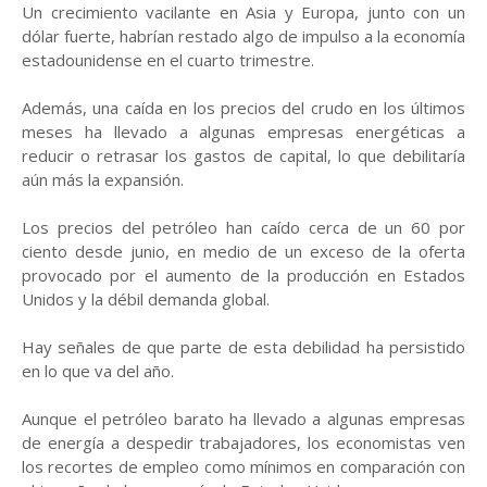
Un crecimiento vacilante en Asia y Europa, junto con un
dólar fuerte, habrían restado algo de impulso a la economía
estadounidense en el cuarto trimestre.
Además, una caída en los precios del crudo en los últimos
meses ha llevado a algunas empresas energéticas a
reducir o retrasar los gastos de capital, lo que debilitaría
aún más la expansión.
Los precios del petróleo han caído cerca de un 60 por
ciento desde junio, en medio de un exceso de la oferta
provocado por el aumento de la producción en Estados
Unidos y la débil demanda global.
Hay señales de que parte de esta debilidad ha persistido
en lo que va del año.
Aunque el petróleo barato ha llevado a algunas empresas
de energía a despedir trabajadores, los economistas ven
los recortes de empleo como mínimos en comparación con