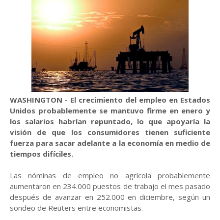
WASHINGTON - El crecimiento del empleo en Estados
Unidos probablemente se mantuvo firme en enero y
los salarios habrían repuntado, lo que apoyaría la
visión de que los consumidores tienen suficiente
fuerza para sacar adelante a la economía en medio de
tiempos difíciles.
Las nóminas de empleo no agrícola probablemente
aumentaron en 234.000 puestos de trabajo el mes pasado
después de avanzar en 252.000 en diciembre, según un
sondeo de Reuters entre economistas.