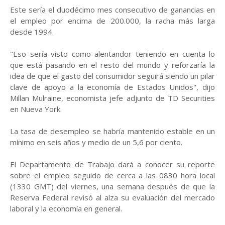
Este sería el duodécimo mes consecutivo de ganancias en
el empleo por encima de 200.000, la racha más larga
desde 1994.
"Eso sería visto como alentandor teniendo en cuenta lo
que está pasando en el resto del mundo y reforzaría la
idea de que el gasto del consumidor seguirá siendo un pilar
clave de apoyo a la economía de Estados Unidos", dijo
Millan Mulraine, economista jefe adjunto de TD Securities
en Nueva York.
La tasa de desempleo se habría mantenido estable en un
mínimo en seis años y medio de un 5,6 por ciento.
El Departamento de Trabajo dará a conocer su reporte
sobre el empleo seguido de cerca a las 0830 hora local
(1330 GMT) del viernes, una semana después de que la
Reserva Federal revisó al alza su evaluación del mercado
laboral y la economía en general.