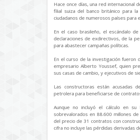
Hace once días, una red internacional de 
filial suiza del banco británico para 
ciudadanos de numerosos países para e
En el caso brasileño, el escándalo de
declaraciones de exdirectivos, de la p
para abastecer campañas políticas.
En el curso de la investigación fueron
empresario Alberto Youssef, quien pre
sus casas de cambio, y ejecutivos de sie
Las constructoras están acusadas d
petrolera para beneficiarse de contrato
Aunque no incluyó el cálculo en su
sobrevalorados en 88.600 millones de 
del precio de 31 contratos con constr
cifra no incluye las pérdidas derivadas 