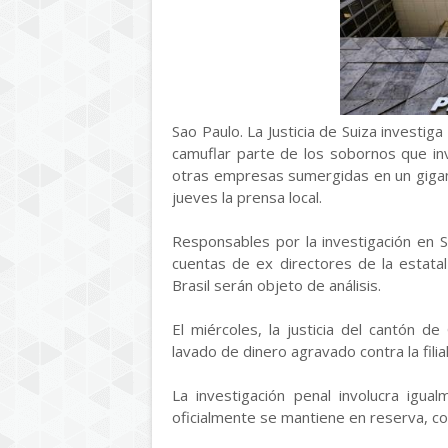
Sao Paulo. La Justicia de Suiza investiga
camuflar parte de los sobornos que inv
otras empresas sumergidas en un gigan
jueves la prensa local.
Responsables por la investigación en 
cuentas de ex directores de la estatal
Brasil serán objeto de análisis.
El miércoles, la justicia del cantón d
lavado de dinero agravado contra la filia
La investigación penal involucra igua
oficialmente se mantiene en reserva, co