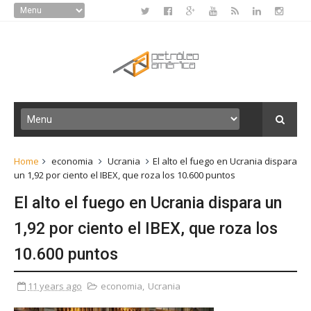
Home
economia
Ucrania
El alto el fuego en Ucrania dispara
un 1,92 por ciento el IBEX, que roza los 10.600 puntos
El alto el fuego en Ucrania dispara un
1,92 por ciento el IBEX, que roza los
10.600 puntos
11 years ago
economia
,
Ucrania