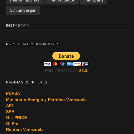
Schlumberger
INSTAGRAM
PUBLICIDAD Y DONACIONES
Mas información
aquí
.
PÁGINAS DE INTERÉS
PDVSA
Ministerio Energía y Petróleo Venezuela
API
SPE
OIL PRICE
OilPro
Reuters Venezuela