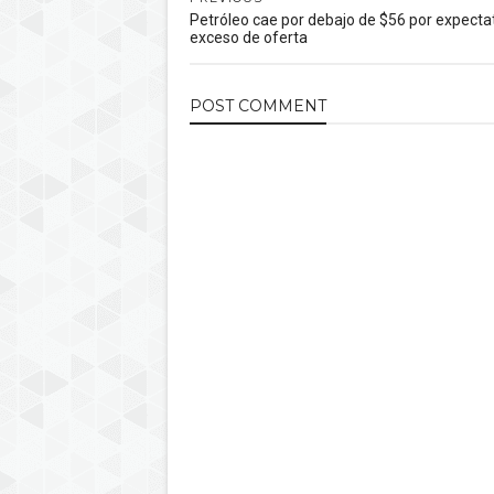
Petróleo cae por debajo de $56 por expecta
exceso de oferta
POST
COMMENT