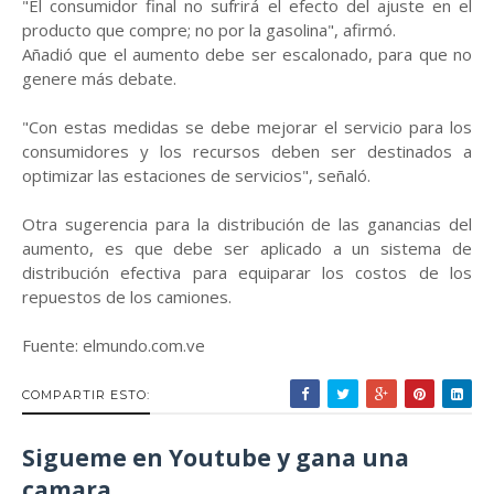
"El consumidor final no sufrirá el efecto del ajuste en el
producto que compre; no por la gasolina", afirmó.
Añadió que el aumento debe ser escalonado, para que no
genere más debate.
"Con estas medidas se debe mejorar el servicio para los
consumidores y los recursos deben ser destinados a
optimizar las estaciones de servicios", señaló.
Otra sugerencia para la distribución de las ganancias del
aumento, es que debe ser aplicado a un sistema de
distribución efectiva para equiparar los costos de los
repuestos de los camiones.
Fuente: elmundo.com.ve
COMPARTIR ESTO:
Sigueme en Youtube y gana una
camara