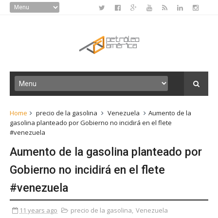
Home
precio de la gasolina
Venezuela
Aumento de la
gasolina planteado por Gobierno no incidirá en el flete
#venezuela
Aumento de la gasolina planteado por
Gobierno no incidirá en el flete
#venezuela
11 years ago
precio de la gasolina
,
Venezuela