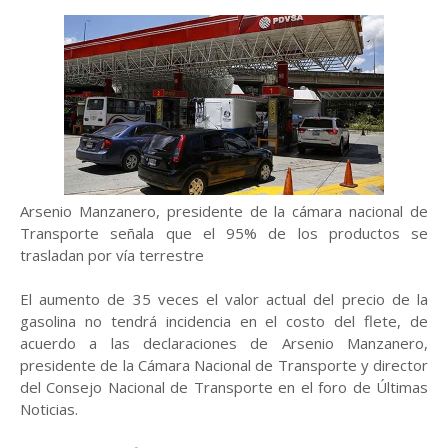
Arsenio Manzanero, presidente de la cámara nacional de
Transporte señala que el 95% de los productos se
trasladan por vía terrestre
El aumento de 35 veces el valor actual del precio de la
gasolina no tendrá incidencia en el costo del flete, de
acuerdo a las declaraciones de Arsenio Manzanero,
presidente de la Cámara Nacional de Transporte y director
del Consejo Nacional de Transporte en el foro de Últimas
Noticias.