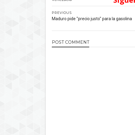
PREVIOUS
Maduro pide "precio justo" para la gasolina
POST
COMMENT