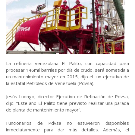
La refinería venezolana El Palito, con capacidad para
procesar 146mil barriles por día de crudo, será sometida a
un mantenimiento mayor en 2015, dijo el un ejecutivo de
la estatal Petróleos de Venezuela (Pdvsa).
Jesús Luongo, director Ejecutivo de Refinación de Pdvsa,
dijo: “Este año El Palito tiene previsto realizar una parada
de planta de mantenimiento mayor”.
Funcionarios de Pdvsa no estuvieron disponibles
inmediatamente para dar más detalles. Además, el