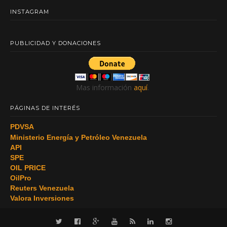
INSTAGRAM
PUBLICIDAD Y DONACIONES
Mas información
aquí
.
PÁGINAS DE INTERÉS
PDVSA
Ministerio Energía y Petróleo Venezuela
API
SPE
OIL PRICE
OilPro
Reuters Venezuela
Valora Inversiones