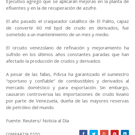
Ejecutivo agregó que se aplicarán mejoras en la planta de
efluentes y en la de recuperación de azufre.
El año pasado el craqueador catalítico de El Palito, capaz
de convertir 60 mil bpd de crudo en derivados, fue
sometido a un mantenimiento de un mes y medio.
El circuito venezolano de refinación y mejoramiento ha
sufrido en los últimos años constantes paradas que han
afectado la producción de crudos y derivados.
A pesar de las fallas, Pdvsa ha garantizado el suministro
“oportuno y confiable” de combustibles y derivados al
mercado doméstico y para exportación. Sin embargo,
causaron controversia las importaciones de crudo liviano
por parte de Venezuela, dueña de las mayores reservas
de petróleo del mundo.
Fuente: Reuters/ Noticia al Día
COMPARTIR ESTO: