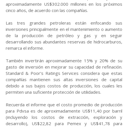
aproximadamente US$302.000 millones en los próximos
cinco años, de acuerdo con las compañías.
Las tres grandes petroleras están enfocando sus
inversiones principalmente en el mantenimiento o aumento
de la producción de petróleo y gas y en seguir
desarrollando sus abundantes reservas de hidrocarburos,
remarca el informe.
También invertirán aproximadamente 15% y 20% de su
gasto de inversión en mejorar su capacidad de refinación.
Standard & Poor’s Ratings Services considera que estas
compañías mantienen sus altas inversiones de capital
debido a sus bajos costos de producción, los cuales les
permiten una suficiente protección de utilidades.
Recuerda el informe que el costo promedio de producción
para Pdvsa es de aproximadamente US$11,40 por barril
(incluyendo los costos de extracción, exploración y
desarrollo), US$22,82 para Pemex y US$41,78 para