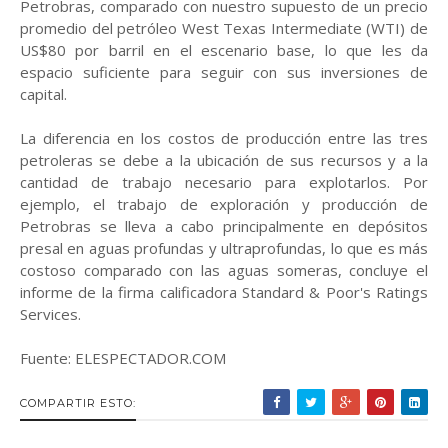
Petrobras, comparado con nuestro supuesto de un precio
promedio del petróleo West Texas Intermediate (WTI) de
US$80 por barril en el escenario base, lo que les da
espacio suficiente para seguir con sus inversiones de
capital.
La diferencia en los costos de producción entre las tres
petroleras se debe a la ubicación de sus recursos y a la
cantidad de trabajo necesario para explotarlos. Por
ejemplo, el trabajo de exploración y producción de
Petrobras se lleva a cabo principalmente en depósitos
presal en aguas profundas y ultraprofundas, lo que es más
costoso comparado con las aguas someras, concluye el
informe de la firma calificadora Standard & Poor's Ratings
Services.
Fuente: ELESPECTADOR.COM
COMPARTIR ESTO: