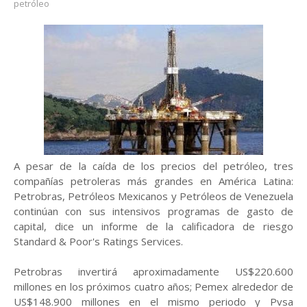
petróleo
A pesar de la caída de los precios del petróleo, tres
compañías petroleras más grandes en América Latina:
Petrobras, Petróleos Mexicanos y Petróleos de Venezuela
continúan con sus intensivos programas de gasto de
capital, dice un informe de la calificadora de riesgo
Standard & Poor's Ratings Services.
Petrobras invertirá aproximadamente US$220.600
millones en los próximos cuatro años; Pemex alrededor de
US$148.900 millones en el mismo periodo y Pvsa