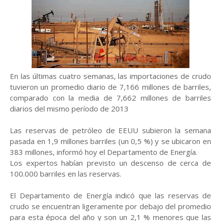
En las últimas cuatro semanas, las importaciones de crudo
tuvieron un promedio diario de 7,166 millones de barriles,
comparado con la media de 7,662 millones de barriles
diarios del mismo período de 2013
Las reservas de petróleo de EEUU subieron la semana
pasada en 1,9 millones barriles (un 0,5 %) y se ubicaron en
383 millones, informó hoy el Departamento de Energía.
Los expertos habían previsto un descenso de cerca de
100.000 barriles en las reservas.
El Departamento de Energía indicó que las reservas de
crudo se encuentran ligeramente por debajo del promedio
para esta época del año y son un 2,1 % menores que las