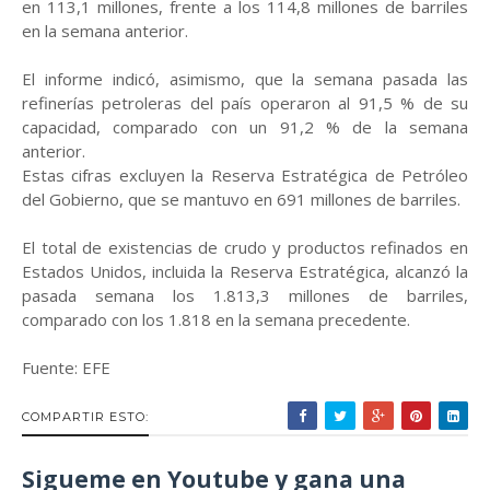
en 113,1 millones, frente a los 114,8 millones de barriles
en la semana anterior.
El informe indicó, asimismo, que la semana pasada las
refinerías petroleras del país operaron al 91,5 % de su
capacidad, comparado con un 91,2 % de la semana
anterior.
Estas cifras excluyen la Reserva Estratégica de Petróleo
del Gobierno, que se mantuvo en 691 millones de barriles.
El total de existencias de crudo y productos refinados en
Estados Unidos, incluida la Reserva Estratégica, alcanzó la
pasada semana los 1.813,3 millones de barriles,
comparado con los 1.818 en la semana precedente.
Fuente: EFE
COMPARTIR ESTO:
Sigueme en Youtube y gana una