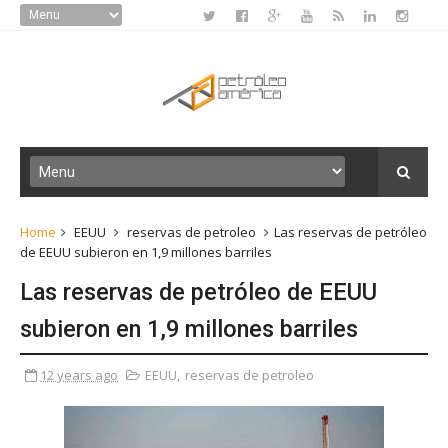
Home
EEUU
reservas de petroleo
Las reservas de petróleo
de EEUU subieron en 1,9 millones barriles
Las reservas de petróleo de EEUU
subieron en 1,9 millones barriles
12 years ago
EEUU
,
reservas de petroleo