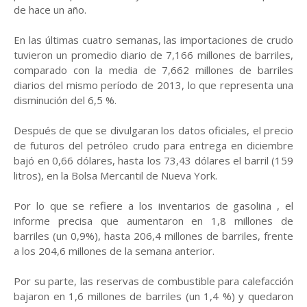
de hace un año.
En las últimas cuatro semanas, las importaciones de crudo
tuvieron un promedio diario de 7,166 millones de barriles,
comparado con la media de 7,662 millones de barriles
diarios del mismo período de 2013, lo que representa una
disminución del 6,5 %.
Después de que se divulgaran los datos oficiales, el precio
de futuros del petróleo crudo para entrega en diciembre
bajó en 0,66 dólares, hasta los 73,43 dólares el barril (159
litros), en la Bolsa Mercantil de Nueva York.
Por lo que se refiere a los inventarios de gasolina , el
informe precisa que aumentaron en 1,8 millones de
barriles (un 0,9%), hasta 206,4 millones de barriles, frente
a los 204,6 millones de la semana anterior.
Por su parte, las reservas de combustible para calefacción
bajaron en 1,6 millones de barriles (un 1,4 %) y quedaron