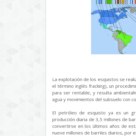
La explotación de los esquistos se reali
el término inglés fracking), un procedi
para ser rentable, y resulta ambienta
agua y movimientos del subsuelo con co
El petróleo de esquisto ya es un gr
producción diaria de 3,5 millones de bar
convertirse en los últimos años de es
nueve millones de barriles diarios, por 