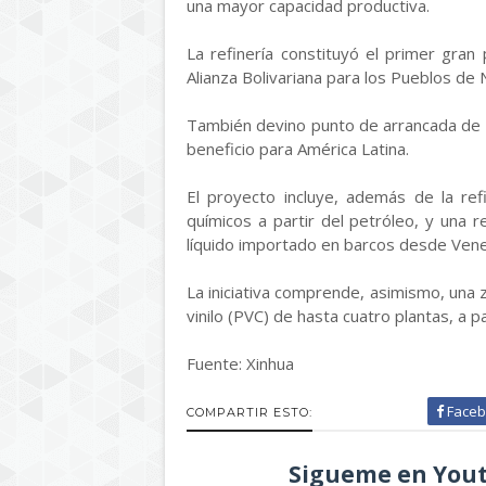
una mayor capacidad productiva.
La refinería constituyó el primer gran
Alianza Bolivariana para los Pueblos de 
También devino punto de arrancada de un
beneficio para América Latina.
El proyecto incluye, además de la refi
químicos a partir del petróleo, y una 
líquido importado en barcos desde Vene
La iniciativa comprende, asimismo, una z
vinilo (PVC) de hasta cuatro plantas, a 
Fuente: Xinhua
Faceb
COMPARTIR ESTO:
Sigueme en Yout