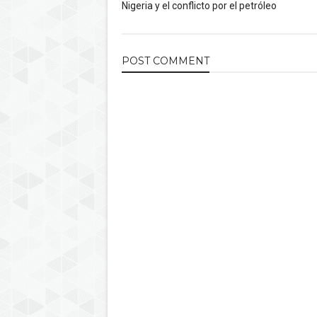
Nigeria y el conflicto por el petróleo
POST
COMMENT