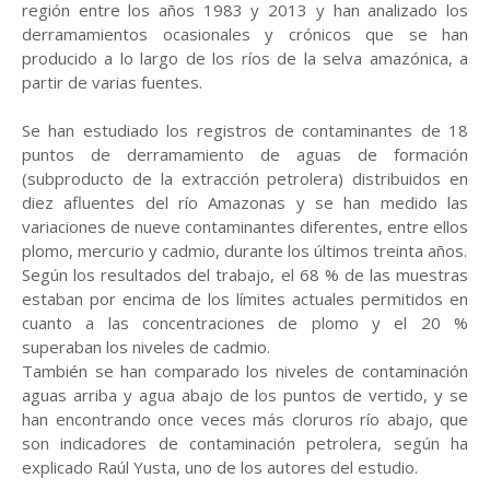
región entre los años 1983 y 2013 y han analizado los
derramamientos ocasionales y crónicos que se han
producido a lo largo de los ríos de la selva amazónica, a
partir de varias fuentes.
Se han estudiado los registros de contaminantes de 18
puntos de derramamiento de aguas de formación
(subproducto de la extracción petrolera) distribuidos en
diez afluentes del río Amazonas y se han medido las
variaciones de nueve contaminantes diferentes, entre ellos
plomo, mercurio y cadmio, durante los últimos treinta años.
Según los resultados del trabajo, el 68 % de las muestras
estaban por encima de los límites actuales permitidos en
cuanto a las concentraciones de plomo y el 20 %
superaban los niveles de cadmio.
También se han comparado los niveles de contaminación
aguas arriba y agua abajo de los puntos de vertido, y se
han encontrando once veces más cloruros río abajo, que
son indicadores de contaminación petrolera, según ha
explicado Raúl Yusta, uno de los autores del estudio.