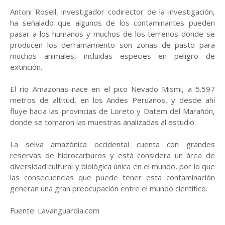
Antoni Rosell, investigador codirector de la investigación,
ha señalado que algunos de los contaminantes pueden
pasar a los humanos y muchos de los terrenos donde se
producen los derramamiento son zonas de pasto para
muchos animales, incluidas especies en peligro de
extinción.
El río Amazonas nace en el pico Nevado Mismi, a 5.597
metros de altitud, en los Andes Peruanos, y desde ahí
fluye hacia las provincias de Loreto y Datem del Marañón,
donde se tomaron las muestras analizadas al estudio.
La selva amazónica occidental cuenta con grandes
reservas de hidrocarburos y está considera un área de
diversidad cultural y biológica única en el mundo, por lo que
las consecuencias que puede tener esta contaminación
generan una gran preocupación entre el mundo científico.
Fuente: Lavanguardia.com