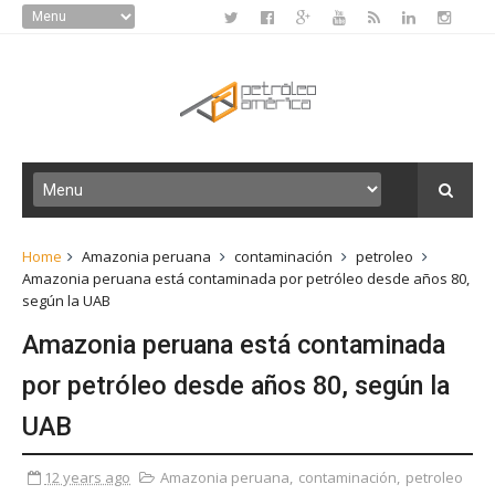
Home
Amazonia peruana
contaminación
petroleo
Amazonia peruana está contaminada por petróleo desde años 80,
según la UAB
Amazonia peruana está contaminada
por petróleo desde años 80, según la
UAB
12 years ago
Amazonia peruana
,
contaminación
,
petroleo