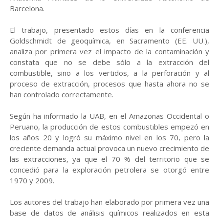
Barcelona.
El trabajo, presentado estos días en la conferencia
Goldschmidt de geoquímica, en Sacramento (EE. UU.),
analiza por primera vez el impacto de la contaminación y
constata que no se debe sólo a la extracción del
combustible, sino a los vertidos, a la perforación y al
proceso de extracción, procesos que hasta ahora no se
han controlado correctamente.
Según ha informado la UAB, en el Amazonas Occidental o
Peruano, la producción de estos combustibles empezó en
los años 20 y logró su máximo nivel en los 70, pero la
creciente demanda actual provoca un nuevo crecimiento de
las extracciones, ya que el 70 % del territorio que se
concedió para la exploración petrolera se otorgó entre
1970 y 2009.
Los autores del trabajo han elaborado por primera vez una
base de datos de análisis químicos realizados en esta