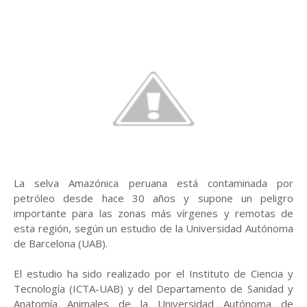
La selva Amazónica peruana está contaminada por
petróleo desde hace 30 años y supone un peligro
importante para las zonas más vírgenes y remotas de
esta región, según un estudio de la Universidad Autónoma
de Barcelona (UAB).
El estudio ha sido realizado por el Instituto de Ciencia y
Tecnología (ICTA-UAB) y del Departamento de Sanidad y
Anatomía Animales de la Universidad Autónoma de