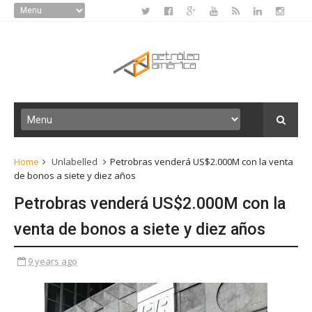
Home
Unlabelled
Petrobras venderá US$2.000M con la venta
de bonos a siete y diez años
Petrobras venderá US$2.000M con la
venta de bonos a siete y diez años
9 years ago