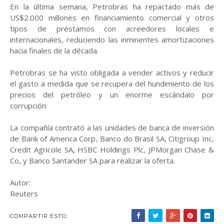
En la última semana, Petrobras ha repactado más de
US$2.000 millones en financiamiento comercial y otros
tipos de préstamos con acreedores locales e
internacionales, reduciendo las inminentes amortizaciones
hacia finales de la década.
Petrobras se ha visto obligada a vender activos y reducir
el gasto a medida que se recupera del hundimiento de los
precios del petróleo y un enorme escándalo por
corrupción.
La compañía contrató a las unidades de banca de inversión
de Bank of America Corp, Banco do Brasil SA, Citigroup Inc,
Credit Agricole SA, HSBC Holdings Plc, JPMorgan Chase &
Co, y Banco Santander SA para realizar la oferta.
Autor:
Reuters
COMPARTIR ESTO: