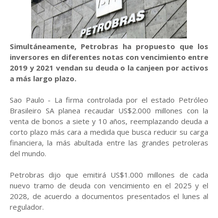
Simultáneamente, Petrobras ha propuesto que los
inversores en diferentes notas con vencimiento entre
2019 y 2021 vendan su deuda o la canjeen por activos
a más largo plazo.
Sao Paulo - La firma controlada por el estado Petróleo
Brasileiro SA planea recaudar US$2.000 millones con la
venta de bonos a siete y 10 años, reemplazando deuda a
corto plazo más cara a medida que busca reducir su carga
financiera, la más abultada entre las grandes petroleras
del mundo.
Petrobras dijo que emitirá US$1.000 millones de cada
nuevo tramo de deuda con vencimiento en el 2025 y el
2028, de acuerdo a documentos presentados el lunes al
regulador.