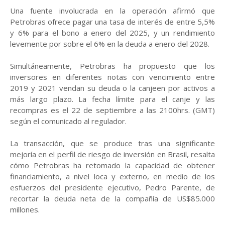
Una fuente involucrada en la operación afirmó que
Petrobras ofrece pagar una tasa de interés de entre 5,5%
y 6% para el bono a enero del 2025, y un rendimiento
levemente por sobre el 6% en la deuda a enero del 2028.
Simultáneamente, Petrobras ha propuesto que los
inversores en diferentes notas con vencimiento entre
2019 y 2021 vendan su deuda o la canjeen por activos a
más largo plazo. La fecha límite para el canje y las
recompras es el 22 de septiembre a las 2100hrs. (GMT)
según el comunicado al regulador.
La transacción, que se produce tras una significante
mejoría en el perfil de riesgo de inversión en Brasil, resalta
cómo Petrobras ha retomado la capacidad de obtener
financiamiento, a nivel loca y externo, en medio de los
esfuerzos del presidente ejecutivo, Pedro Parente, de
recortar la deuda neta de la compañía de US$85.000
millones.