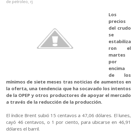
de petroleo
,
rj
Los
precios
del crudo
se
estabiliza
ron el
martes
por
encima
de los
mínimos de siete meses tras noticias de aumentos en
la oferta, una tendencia que ha socavado los intentos
de la OPEP y otros productores de apoyar el mercado
a través de la reducción de la producción.
El índice Brent subió 15 centavos a 47,06 dólares. El lunes,
cayó 46 centavos, o 1 por ciento, para ubicarse en 46,91
dólares el barril.