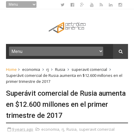
Home
economia
rj
Rusia
superavit comercial
Superávit comercial de Rusia aumenta en $12.600 millones en el
primer trimestre de 2017
Superávit comercial de Rusia aumenta
en $12.600 millones en el primer
trimestre de 2017
9 years ago
economia
,
rj
,
Rusia
,
superavit comercial