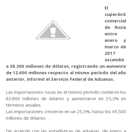
El
superávit
comercial
de Rusia
entre
enero y
marzo de
2017
ascendió
a 38.300 millones de dólares, registrando un aumento
de 12.600 millones respecto al mismo período del año
anterior, informó el Servicio Federal de Aduanas.
Las exportaciones rusas en el mismo período rondaron los
83.800 millones de dólares y aumentaron en 35,2% en
términos anuales.
Las importaciones crecieron en un 25,5%, hasta los 45.500
millones de dólares.
De acuerdo con las estadísticas de aduanas, de enero a