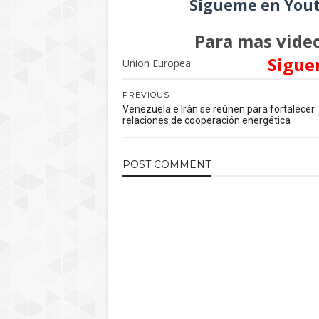
Sigueme en Yout
Para mas video
Sigue
Union Europea
PREVIOUS
Venezuela e Irán se reúnen para fortalecer
relaciones de cooperación energética
POST
COMMENT