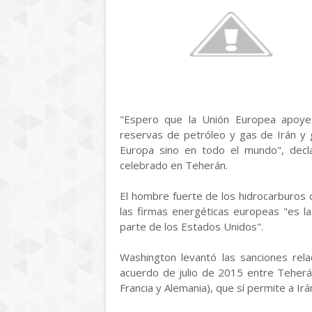
"Espero que la Unión Europea apoye
reservas de petróleo y gas de Irán y g
Europa sino en todo el mundo", decl
celebrado en Teherán.
El hombre fuerte de los hidrocarburos 
las firmas energéticas europeas "es la l
parte de los Estados Unidos".
Washington levantó las sanciones relac
acuerdo de julio de 2015 entre Teherá
Francia y Alemania), que sí permite a Irá