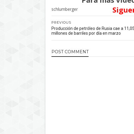
Sigue
schlumberger
PREVIOUS
Producción de petróleo de Rusia cae a 11,0
millones de barriles por día en marzo
POST
COMMENT