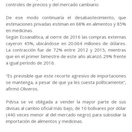
controles de precios y del mercado cambiario.
De ese modo continuaría el desabastecimiento, que
estimaciones privadas estiman en 68% en alimentos y 85%
en medicinas.
Según Ecoanalítica, al cierre de 2016 las compras externas
cayeron 45%, ubicándose en 20.064 millones de dólares.
La contracción fue de 72% entre 2012 y 2015, mientras
que en el primer bimestre de este año alcanzó 29% frente
a igual período de 2016.
“Es previsible que este recorte agresivo de importaciones
se mantenga, a pesar de que ya les cuesta políticamente”,
afirmó Oliveros.
Pdvsa se ve obligada a vender la mayor parte de sus
divisas al cambio oficial más bajo, de 10 bolívares por dólar
(440 veces menor al del mercado negro) para subsidiar la
importación de alimentos y medicinas.