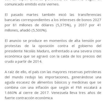
comunicado emitido este viernes.
El pasado martes también inició las transferencias
bancarias correspondientes a los intereses de bonos 2027
por 81 millones de dólares (5,375%), y 2037 por 41
millones, añadió (5,500%).
El anuncio se produce en momentos de alta tensión por
protestas de la oposición contra el gobierno del
presidente Nicolás Maduro, enfrentado a una severa crisis
económica que se agravó con la caída de los precios del
crudo a partir de 2014.
A raíz de ello, el país con las mayores reservas petroleras
del mundo redujo las importaciones, generándose una
aguda escasez de alimentos básicos y medicinas que se
combina con una inflación que según el FMI escalará a
1.660% al cierre de 2017. Venezuela lleva tres años de
fuerte contracción económica.