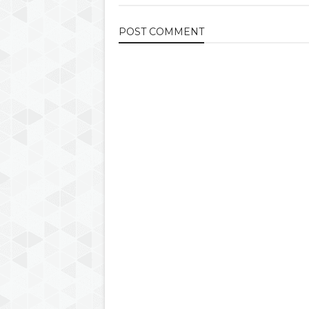
POST
COMMENT