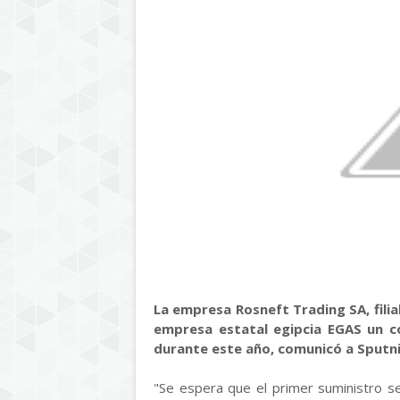
La empresa Rosneft Trading SA, filial
empresa estatal egipcia EGAS un c
durante este año, comunicó a Sputnik
"Se espera que el primer suministro se