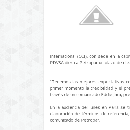
Internacional (CCI), con sede en la ca
PDVSA diera a Petropar un plazo de die
"Tenemos las mejores expectativas c
primer momento la credibilidad y el pre
través de un comunicado Eddie Jara, pr
En la audiencia del lunes en París se 
elaboración de términos de referencia,
comunicado de Petropar.