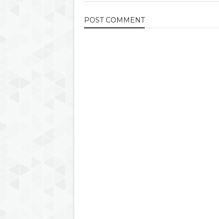
POST
COMMENT