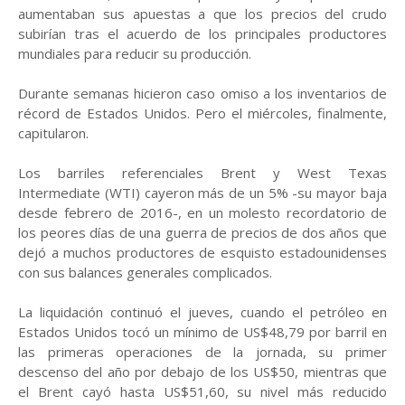
aumentaban sus apuestas a que los precios del crudo
subirían tras el acuerdo de los principales productores
mundiales para reducir su producción.
Durante semanas hicieron caso omiso a los inventarios de
récord de Estados Unidos. Pero el miércoles, finalmente,
capitularon.
Los barriles referenciales Brent y West Texas
Intermediate (WTI) cayeron más de un 5% -su mayor baja
desde febrero de 2016-, en un molesto recordatorio de
los peores días de una guerra de precios de dos años que
dejó a muchos productores de esquisto estadounidenses
con sus balances generales complicados.
La liquidación continuó el jueves, cuando el petróleo en
Estados Unidos tocó un mínimo de US$48,79 por barril en
las primeras operaciones de la jornada, su primer
descenso del año por debajo de los US$50, mientras que
el Brent cayó hasta US$51,60, su nivel más reducido