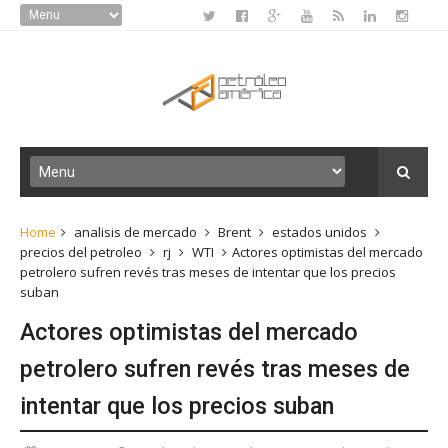
Home
analisis de mercado
Brent
estados unidos
precios del petroleo
rj
WTI
Actores optimistas del mercado
petrolero sufren revés tras meses de intentar que los precios
suban
Actores optimistas del mercado
petrolero sufren revés tras meses de
intentar que los precios suban