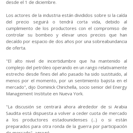
desde el 1 de diciembre.
Los actores de la industria están divididos sobre si la caída
del precio seguirá o tendrá corta vida, debido al
cumplimiento de los productores con el compromiso de
controlar su bombeo y elevar unos precios que han
decaído por espacio de dos años por una sobreabundancia
de oferta.
"El alto nivel de incertidumbre que ha mantenido al
complejo del petróleo operando en un rango relativamente
estrecho desde fines del año pasado ha sido sustituido, al
menos por el momento, por un sentimiento bajista en el
mercado", dijo Dominick Chirichella, socio senior del Energy
Management Institute en Nueva York.
"La discusión se centrará ahora alrededor de si Arabia
Saudita está dispuesta a volver a ceder cuota de mercado
a los productores estadounidenses (...) o si están
preparados para otra ronda de la guerra por participación
de mercado", agregó.