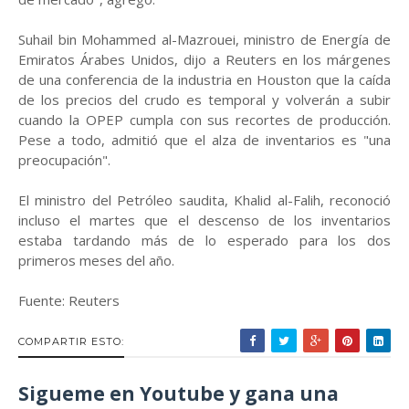
Suhail bin Mohammed al-Mazrouei, ministro de Energía de
Emiratos Árabes Unidos, dijo a Reuters en los márgenes
de una conferencia de la industria en Houston que la caída
de los precios del crudo es temporal y volverán a subir
cuando la OPEP cumpla con sus recortes de producción.
Pese a todo, admitió que el alza de inventarios es "una
preocupación".
El ministro del Petróleo saudita, Khalid al-Falih, reconoció
incluso el martes que el descenso de los inventarios
estaba tardando más de lo esperado para los dos
primeros meses del año.
Fuente: Reuters
COMPARTIR ESTO:
Sigueme en Youtube y gana una