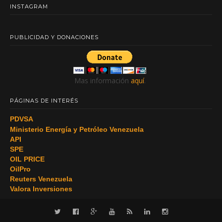
INSTAGRAM
PUBLICIDAD Y DONACIONES
Mas información
aquí
.
PÁGINAS DE INTERÉS
PDVSA
Ministerio Energía y Petróleo Venezuela
API
SPE
OIL PRICE
OilPro
Reuters Venezuela
Valora Inversiones