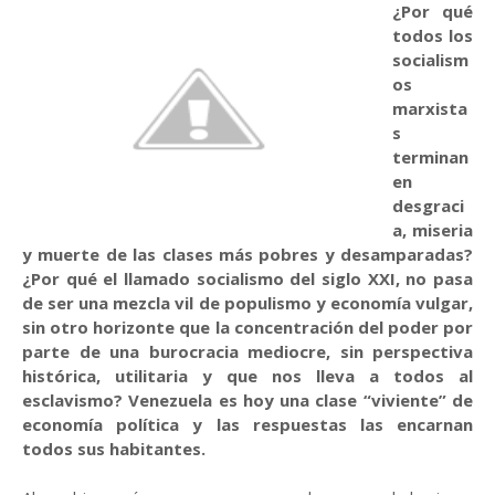
¿Por qué
todos los
socialism
os
marxista
s
terminan
en
desgraci
a, miseria
y muerte de las clases más pobres y desamparadas?
¿Por qué el llamado socialismo del siglo XXI, no pasa
de ser una mezcla vil de populismo y economía vulgar,
sin otro horizonte que la concentración del poder por
parte de una burocracia mediocre, sin perspectiva
histórica, utilitaria y que nos lleva a todos al
esclavismo? Venezuela es hoy una clase “viviente” de
economía política y las respuestas las encarnan
todos sus habitantes.