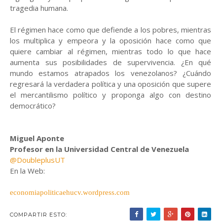
tragedia humana.
El régimen hace como que defiende a los pobres, mientras
los multiplica y empeora y la oposición hace como que
quiere cambiar al régimen, mientras todo lo que hace
aumenta sus posibilidades de supervivencia. ¿En qué
mundo estamos atrapados los venezolanos? ¿Cuándo
regresará la verdadera política y una oposición que supere
el mercantilismo político y proponga algo con destino
democrático?
Miguel Aponte
Profesor en la Universidad Central de Venezuela
@DoubleplusUT
En la Web:
economiapoliticaehucv.wordpress.com
COMPARTIR ESTO: