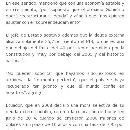
En ese sentido, mencionó que con una economía estable y
en crecimiento, "por supuesto que el próximo Gobierno
podrá reestructurar la deuda" y añadió que "nos quieren
asustar con el 'sobreendeudamiento'".
El jefe de Estado sostuvo además que la deuda externa
alcanza solamente 25,7 por ciento del PIB, lo que estaría
por debajo del límite del 40 por ciento permitido por la
Constitución y "muy por debajo del 2005 y del histórico
nacional".
"No pueden soportar que hayamos sido exitosos en
atravesar la 'tormenta perfecta', que el país se haya
recuperado tan pronto y que el mundo confíe en
nosotros", agregó.
Ecuador, que en 2008 declaró una mora selectiva de su
deuda externa pública, retomó la colocación de bonos en
junio de 2014, cuando se emitieron 2.000 millones de
dólares a un plazo de 10 años y con una tasa de 7,95 por