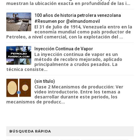
muestran la ubicación exacta en profundidad de las i...
100 años de historia petrolera venezolana
#Resumen por @elmundomovil
El 31 de Julio de 1914, Venezuela entro en la
economía mundial como país productor de
Petroleo, a nivel comercial, con la explotación del ...
Inyección Continua de Vapor
La inyección continua de vapor es un
método de recobro mejorado, aplicado
principalmente a crudos pesados. La
técnica consiste...
(sin título)
Clase 2 Mecanismos de producción: Ver
video introductorio. Entre los temas a
desarrollar durante este periodo, los
mecanismos de producc...
BÚSQUEDA RÁPIDA