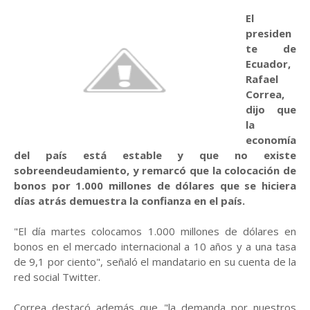
El
presiden
te de
Ecuador,
Rafael
Correa,
dijo que
la
economía
del país está estable y que no existe
sobreendeudamiento, y remarcó que la colocación de
bonos por 1.000 millones de dólares que se hiciera
días atrás demuestra la confianza en el país.
"El día martes colocamos 1.000 millones de dólares en
bonos en el mercado internacional a 10 años y a una tasa
de 9,1 por ciento", señaló el mandatario en su cuenta de la
red social Twitter.
Correa destacó además que "la demanda por nuestros