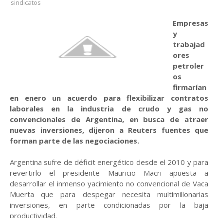
sindicatos
Empresas
y
trabajad
ores
petroler
os
firmarían
en enero un acuerdo para flexibilizar contratos
laborales en la industria de crudo y gas no
convencionales de Argentina, en busca de atraer
nuevas inversiones, dijeron a Reuters fuentes que
forman parte de las negociaciones.
Argentina sufre de déficit energético desde el 2010 y para
revertirlo el presidente Mauricio Macri apuesta a
desarrollar el inmenso yacimiento no convencional de Vaca
Muerta que para despegar necesita multimillonarias
inversiones, en parte condicionadas por la baja
productividad.