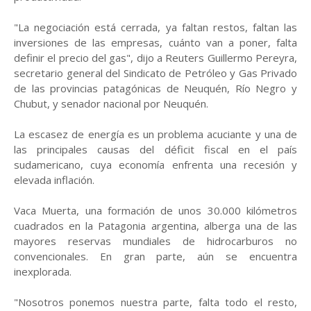
"La negociación está cerrada, ya faltan restos, faltan las
inversiones de las empresas, cuánto van a poner, falta
definir el precio del gas", dijo a Reuters Guillermo Pereyra,
secretario general del Sindicato de Petróleo y Gas Privado
de las provincias patagónicas de Neuquén, Río Negro y
Chubut, y senador nacional por Neuquén.
La escasez de energía es un problema acuciante y una de
las principales causas del déficit fiscal en el país
sudamericano, cuya economía enfrenta una recesión y
elevada inflación.
Vaca Muerta, una formación de unos 30.000 kilómetros
cuadrados en la Patagonia argentina, alberga una de las
mayores reservas mundiales de hidrocarburos no
convencionales. En gran parte, aún se encuentra
inexplorada.
"Nosotros ponemos nuestra parte, falta todo el resto,