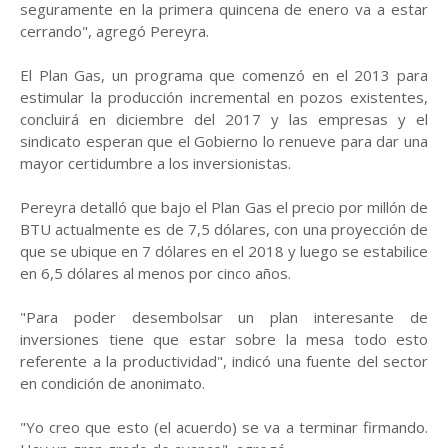
seguramente en la primera quincena de enero va a estar
cerrando", agregó Pereyra.
El Plan Gas, un programa que comenzó en el 2013 para
estimular la producción incremental en pozos existentes,
concluirá en diciembre del 2017 y las empresas y el
sindicato esperan que el Gobierno lo renueve para dar una
mayor certidumbre a los inversionistas.
Pereyra detalló que bajo el Plan Gas el precio por millón de
BTU actualmente es de 7,5 dólares, con una proyección de
que se ubique en 7 dólares en el 2018 y luego se estabilice
en 6,5 dólares al menos por cinco años.
"Para poder desembolsar un plan interesante de
inversiones tiene que estar sobre la mesa todo esto
referente a la productividad", indicó una fuente del sector
en condición de anonimato.
"Yo creo que esto (el acuerdo) se va a terminar firmando.