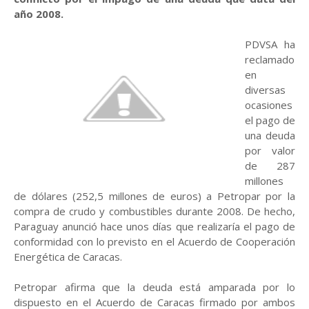
año 2008.
PDVSA ha
reclamado
en
diversas
ocasiones
el pago de
una deuda
por valor
de 287
millones
de dólares (252,5 millones de euros) a Petropar por la
compra de crudo y combustibles durante 2008. De hecho,
Paraguay anunció hace unos días que realizaría el pago de
conformidad con lo previsto en el Acuerdo de Cooperación
Energética de Caracas.
Petropar afirma que la deuda está amparada por lo
dispuesto en el Acuerdo de Caracas firmado por ambos