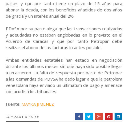
países y que por tanto tiene un plazo de 15 años para
abonar la deuda, con los beneficios añadidos de dos años
de gracia y un interés anual del 2%.
PDVSA por su parte alega que las transacciones realizadas
y adeudadas no estaban englobadas en lo previsto en el
Acuerdo de Caracas y que por tanto Petropar debe
realizar el abono de las facturas lo antes posible.
Ambas entidades estatales han estado en negociación
durante los últimos meses sin que haya sido posible llegar
a un acuerdo. La falta de respuesta por parte de Petropar
a las demandas de PDVSA ha dado lugar a que la petrolera
venezolana haya enviado un ultimátum de pago y amenace
con acudir a los tribunales.
Fuente:
MAYKA JIMENEZ
COMPARTIR ESTO: