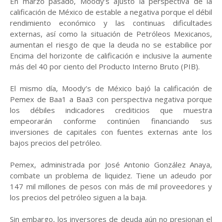
En marzo pasado, Moody’s ajustó la perspectiva de la
calificación de México de estable a negativa porque el débil
rendimiento económico y las continuas dificultades
externas, así como la situación de Petróleos Mexicanos,
aumentan el riesgo de que la deuda no se estabilice por
Encima del horizonte de calificación e inclusive la aumente
más del 40 por ciento del Producto Interno Bruto (PIB).
El mismo día, Moody’s de México bajó la calificación de
Pemex de Baa1 a Baa3 con perspectiva negativa porque
los débiles indicadores crediticios que muestra
empeorarán conforme continúen financiando sus
inversiones de capitales con fuentes externas ante los
bajos precios del petróleo.
Pemex, administrada por José Antonio González Anaya,
combate un problema de liquidez. Tiene un adeudo por
147 mil millones de pesos con más de mil proveedores y
los precios del petróleo siguen a la baja.
Sin embargo, los inversores de deuda aún no presionan el