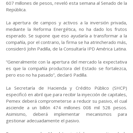
607 millones de pesos, reveló esta semana al Senado de la
República.
La apertura de campos y activos a la inversión privada,
mediante la Reforma Energética, no ha dado los frutos
esperado. Se supone que eso ayudaría a transformar a la
compañía, por el contrario, la firma se ha atrincherado más,
consideró John Padilla, de la Consultaría IPD América Latina.
“Generalmente con la apertura del mercado la expectativa
es que la compañía productora del Estado se fortalezca,
pero eso no ha pasado”, declaró Padilla.
La Secretaría de Hacienda y Crédito Público (SHCP)
especificó en abril que para recibir la inyección de capitales,
Pemex deberá comprometerse a reducir su pasivo, el cual
asciende a un billón 474 millones 008 mil 528 pesos.
Asimismo, deberá implementar mecanismos para
gestionar adecuadamente el pasivo.