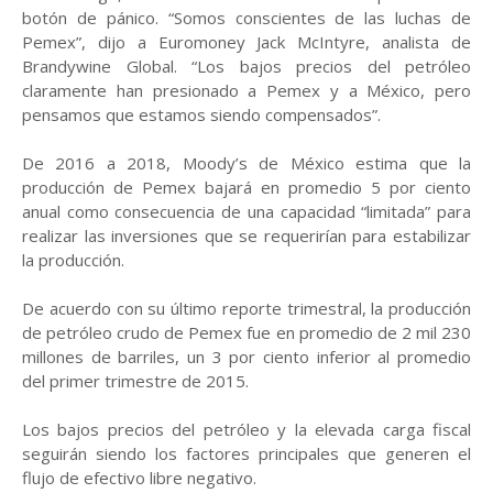
botón de pánico. “Somos conscientes de las luchas de
Pemex”, dijo a Euromoney Jack McIntyre, analista de
Brandywine Global. “Los bajos precios del petróleo
claramente han presionado a Pemex y a México, pero
pensamos que estamos siendo compensados”.
De 2016 a 2018, Moody’s de México estima que la
producción de Pemex bajará en promedio 5 por ciento
anual como consecuencia de una capacidad “limitada” para
realizar las inversiones que se requerirían para estabilizar
la producción.
De acuerdo con su último reporte trimestral, la producción
de petróleo crudo de Pemex fue en promedio de 2 mil 230
millones de barriles, un 3 por ciento inferior al promedio
del primer trimestre de 2015.
Los bajos precios del petróleo y la elevada carga fiscal
seguirán siendo los factores principales que generen el
flujo de efectivo libre negativo.