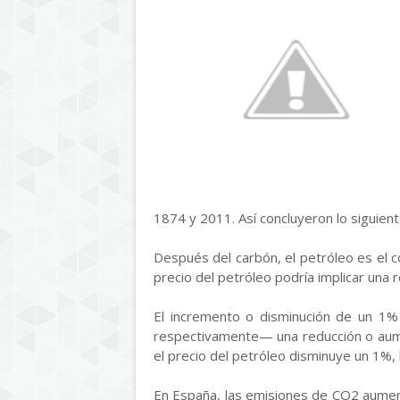
1874 y 2011. Así concluyeron lo siguient
Después del carbón, el petróleo es el 
precio del petróleo podría implicar una
El incremento o disminución de un 1%
respectivamente— una reducción o aume
el precio del petróleo disminuye un 1%
En España, las emisiones de CO2 aumen