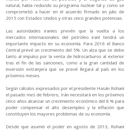
natural, había reducido su programa nuclear tal y como se
comprometió a hacer en el acuerdo firmado en julio de
2015 con Estados Unidos y otras cinco grandes potencias.
Las autoridades iraníes prevén que la vuelta a los
mercados internacionales del petróleo iraní tendrá un
importante impacto en su economía. Para 2016 el Banco
Central prevé un crecimiento del 5%. Un alza que se debe
tanto al impulso por la venta de hidrocarburos al exterior
tras el fin de las sanciones, como a la gran cantidad de
inversión extranjera que se prevé llegará al país en los
próximos meses.
Según cálculos expresados por el presidente Hasán Rohaní
el pasado mes de febrero, Irán necesitará en los próximos
cinco años alcanzar un crecimiento económico del 8 % para
poder compensar el alto desempleo y la inflación que
constituyen los mayores problemas de su economía.
Desde que asumió el poder en agosto de 2013, Rohaní