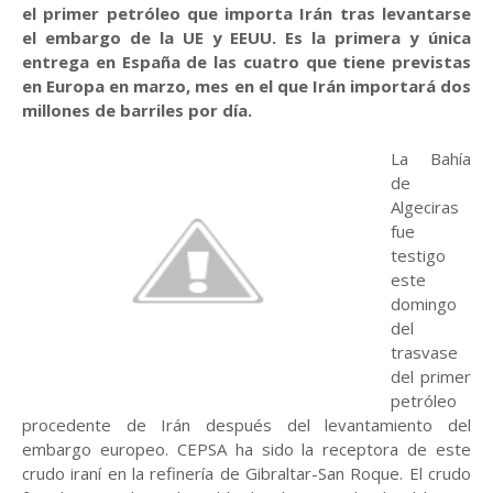
el primer petróleo que importa Irán tras levantarse
el embargo de la UE y EEUU. Es la primera y única
entrega en España de las cuatro que tiene previstas
en Europa en marzo, mes en el que Irán importará dos
millones de barriles por día.
La Bahía
de
Algeciras
fue
testigo
este
domingo
del
trasvase
del primer
petróleo
procedente de Irán después del levantamiento del
embargo europeo. CEPSA ha sido la receptora de este
crudo iraní en la refinería de Gibraltar-San Roque. El crudo