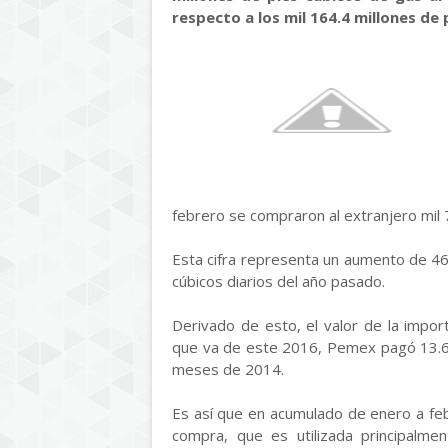
respecto a los mil 164.4 millones de 
febrero se compraron al extranjero mil 7
Esta cifra representa un aumento de 46.
cúbicos diarios del año pasado.
Derivado de esto, el valor de la impor
que va de este 2016, Pemex pagó 13.6 
meses de 2014.
Es así que en acumulado de enero a feb
compra, que es utilizada principalmen