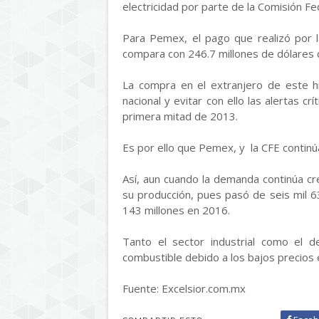
electricidad por parte de la Comisión Fed
Para Pemex, el pago que realizó por l
compara con 246.7 millones de dólares 
La compra en el extranjero de este h
nacional y evitar con ello las alertas c
primera mitad de 2013.
Es por ello que Pemex, y la CFE contin
Así, aun cuando la demanda continúa cr
su producción, pues pasó de seis mil 6
143 millones en 2016.
Tanto el sector industrial como el 
combustible debido a los bajos precios 
Fuente: Excelsior.com.mx