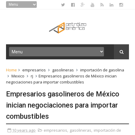
Home
empresarios
gasolineras
importación de gasolina
Mexico
rj
Empresarios gasolineros de México inician
negociaciones para importar combustibles
Empresarios gasolineros de México
inician negociaciones para importar
combustibles
10 years ago
empresarios
,
gasolineras
,
importación de