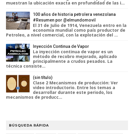
muestran la ubicación exacta en profundidad de las i...
100 años de historia petrolera venezolana
#Resumen por @elmundomovil
El 31 de Julio de 1914, Venezuela entro en la
economía mundial como país productor de
Petroleo, a nivel comercial, con la explotación del ...
Inyección Continua de Vapor
La inyección continua de vapor es un
método de recobro mejorado, aplicado
principalmente a crudos pesados. La
técnica consiste...
(sin título)
Clase 2 Mecanismos de producción: Ver
video introductorio. Entre los temas a
desarrollar durante este periodo, los
mecanismos de producc...
BÚSQUEDA RÁPIDA