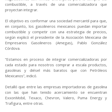
combustible, a través de una comercializadora que
proyectan integrar.
El objetivo es conformar una sociedad mercantil para que,
en conjunto, los gasolineros mexicanos puedan importar
combustible y competir con una estrategia de precios,
según explicó el presidente de la Asociación Mexicana de
Empresarios Gasolineros (Amegas), Pablo González
Córdova.
“Estamos en proceso de integrar comercializadoras por
cada estado para nosotros comprar a escala productos,
gasolinas y diésel más baratos que con Petróleos
Mexicanos”, indicó.
Detalló que entre las empresas importadoras de gasolina
con las que han tenido acercamiento se encuentran
ExxonMobil, Texaco, Chevron, Valero, Puma Energy y
Trafigura, entre otras.