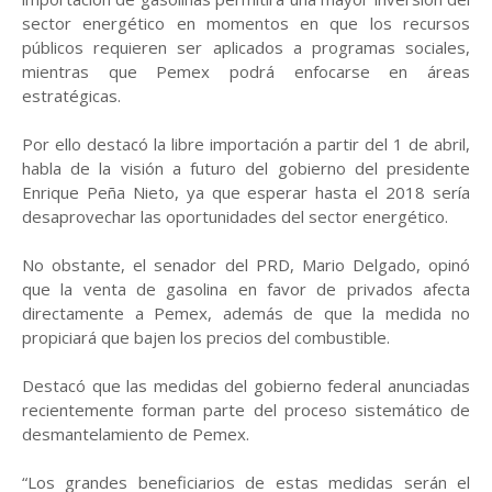
sector energético en momentos en que los recursos
públicos requieren ser aplicados a programas sociales,
mientras que Pemex podrá enfocarse en áreas
estratégicas.
Por ello destacó la libre importación a partir del 1 de abril,
habla de la visión a futuro del gobierno del presidente
Enrique Peña Nieto, ya que esperar hasta el 2018 sería
desaprovechar las oportunidades del sector energético.
No obstante, el senador del PRD, Mario Delgado, opinó
que la venta de gasolina en favor de privados afecta
directamente a Pemex, además de que la medida no
propiciará que bajen los precios del combustible.
Destacó que las medidas del gobierno federal anunciadas
recientemente forman parte del proceso sistemático de
desmantelamiento de Pemex.
“Los grandes beneficiarios de estas medidas serán el