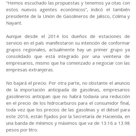
“Hemos escuchado las propuestas y tenemos ya citas con
estos nuevos agentes económicos”, indicó el también
presidente de la Unión de Gasolineros de Jalisco, Colima y
Nayarit.
Aunque desde el 2014 los dueños de estaciones de
servicio en el país manifestaron su intención de conformar
grupos regionales, actualmente hay un primer grupo ya
consolidado que está integrado por una veintena de
empresarios, mismo que ha comenzado a negociar con las
empresas extranjeras.
No bajará el precio. Por otra parte, no obstante el anuncio
de la importación anticipada de gasolinas, empresarios
gasolineros anticipan que no habrá todavía una reducción
en el precio de los hidrocarburos para el consumidor final,
toda vez que los precios de las gasolinas y el diésel para
este 2016, están fijados por la Secretaría de Hacienda, en
una banda de mínimos y máximos que va de 13.16 a 13.98
pesos por litro.