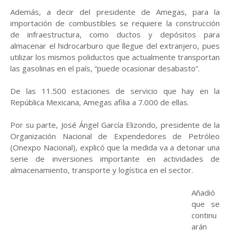
Además, a decir del presidente de Amegas, para la
importación de combustibles se requiere la construcción
de infraestructura, como ductos y depósitos para
almacenar el hidrocarburo que llegue del extranjero, pues
utilizar los mismos poliductos que actualmente transportan
las gasolinas en el país, “puede ocasionar desabasto”.
De las 11.500 estaciones de servicio que hay en la
República Mexicana, Amegas afilia a 7.000 de ellas.
Por su parte, José Ángel García Elizondo, presidente de la
Organización Nacional de Expendedores de Petróleo
(Onexpo Nacional), explicó que la medida va a detonar una
serie de inversiones importante en actividades de
almacenamiento, transporte y logística en el sector.
Añadió
que se
continu
arán